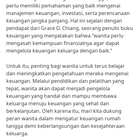
perlu memiliki pemahaman yang baik mengenai
manajemen keuangan, investasi, serta perencanaan
keuangan jangka panjang. Hal ini sejalan dengan
pendapat dari Grace D. Chiang, seorang penulis buku
keuangan yang menyatakan bahwa “wanita perlu
mengasah kemampuan finansialnya agar dapat
mengelola keuangan keluarga dengan baik.”
Untuk itu, penting bagi wanita untuk terus belajar
dan meningkatkan pengetahuan mereka mengenai
keuangan. Melalui pendidikan dan pelatihan yang
tepat, wanita akan dapat menjadi pengelola
keuangan yang handal dan mampu membawa
keluarga menuju keuangan yang sehat dan
berkelanjutan. Oleh karena itu, mari kita dukung
peran wanita dalam mengatur keuangan rumah
tangga demi keberlangsungan dan kesejahteraan
keluarga.