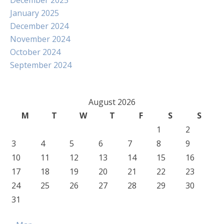
December 2025
January 2025
December 2024
November 2024
October 2024
September 2024
August 2026
M
T
W
T
F
S
S
1
2
3
4
5
6
7
8
9
10
11
12
13
14
15
16
17
18
19
20
21
22
23
24
25
26
27
28
29
30
31