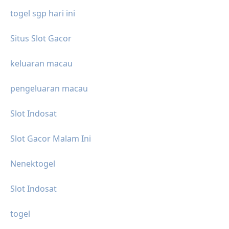
togel sgp hari ini
Situs Slot Gacor
keluaran macau
pengeluaran macau
Slot Indosat
Slot Gacor Malam Ini
Nenektogel
Slot Indosat
togel