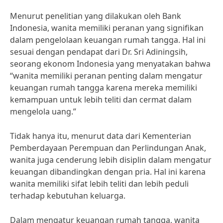
Menurut penelitian yang dilakukan oleh Bank
Indonesia, wanita memiliki peranan yang signifikan
dalam pengelolaan keuangan rumah tangga. Hal ini
sesuai dengan pendapat dari Dr. Sri Adiningsih,
seorang ekonom Indonesia yang menyatakan bahwa
“wanita memiliki peranan penting dalam mengatur
keuangan rumah tangga karena mereka memiliki
kemampuan untuk lebih teliti dan cermat dalam
mengelola uang.”
Tidak hanya itu, menurut data dari Kementerian
Pemberdayaan Perempuan dan Perlindungan Anak,
wanita juga cenderung lebih disiplin dalam mengatur
keuangan dibandingkan dengan pria. Hal ini karena
wanita memiliki sifat lebih teliti dan lebih peduli
terhadap kebutuhan keluarga.
Dalam mengatur keuangan rumah tangga, wanita