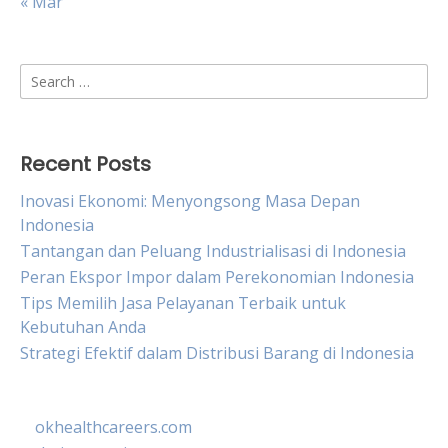
« Mar
Search
for:
Recent Posts
Inovasi Ekonomi: Menyongsong Masa Depan
Indonesia
Tantangan dan Peluang Industrialisasi di Indonesia
Peran Ekspor Impor dalam Perekonomian Indonesia
Tips Memilih Jasa Pelayanan Terbaik untuk
Kebutuhan Anda
Strategi Efektif dalam Distribusi Barang di Indonesia
okhealthcareers.com