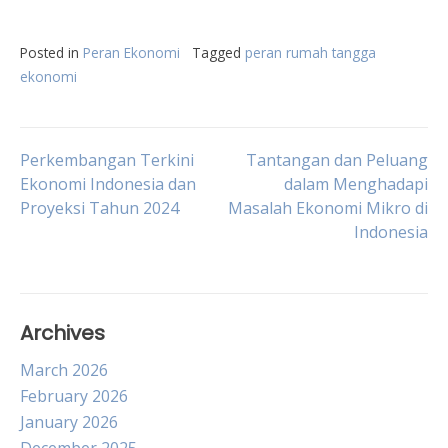
Posted in
Peran Ekonomi
Tagged
peran rumah tangga
ekonomi
Post
Perkembangan Terkini
Tantangan dan Peluang
Ekonomi Indonesia dan
dalam Menghadapi
Proyeksi Tahun 2024
Masalah Ekonomi Mikro di
navigation
Indonesia
Archives
March 2026
February 2026
January 2026