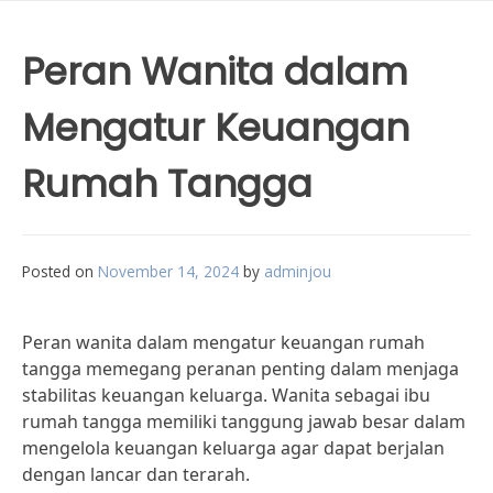
Peran Wanita dalam
Mengatur Keuangan
Rumah Tangga
Posted on
November 14, 2024
by
adminjou
Peran wanita dalam mengatur keuangan rumah
tangga memegang peranan penting dalam menjaga
stabilitas keuangan keluarga. Wanita sebagai ibu
rumah tangga memiliki tanggung jawab besar dalam
mengelola keuangan keluarga agar dapat berjalan
dengan lancar dan terarah.