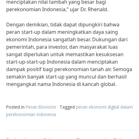
menciptakan nilai tambah yang besar bagi
perekonomian Indonesia,” ujar Dr. Rhenald.
Dengan demikian, tidak dapat dipungkiri bahwa
peran start-up dalam meningkatkan daya saing
ekonomi Indonesia sangatlah besar. Dukungan dari
pemerintah, para investor, dan masyarakat luas
sangat diperlukan untuk memastikan kesuksesan
start-up-start-up Indonesia dalam menciptakan
dampak positif bagi perekonomian tanah air. Semoga
semakin banyak start-up yang muncul dan berhasil
mengangkat nama Indonesia di kancah global.
Posted in
Peran Ekonomi
Tagged
peran ekonomi digital dalam
perekonomian indonesia