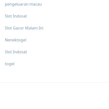
pengeluaran macau
Slot Indosat
Slot Gacor Malam Ini
Nenektogel
Slot Indosat
togel