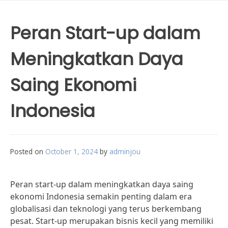
Peran Start-up dalam
Meningkatkan Daya
Saing Ekonomi
Indonesia
Posted on
October 1, 2024
by
adminjou
Peran start-up dalam meningkatkan daya saing
ekonomi Indonesia semakin penting dalam era
globalisasi dan teknologi yang terus berkembang
pesat. Start-up merupakan bisnis kecil yang memiliki