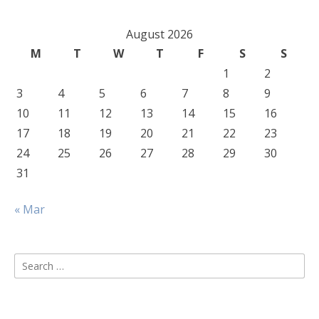
August 2026
M
T
W
T
F
S
S
1
2
3
4
5
6
7
8
9
10
11
12
13
14
15
16
17
18
19
20
21
22
23
24
25
26
27
28
29
30
31
« Mar
Search
for: