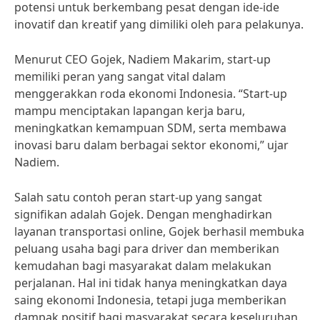
potensi untuk berkembang pesat dengan ide-ide
inovatif dan kreatif yang dimiliki oleh para pelakunya.
Menurut CEO Gojek, Nadiem Makarim, start-up
memiliki peran yang sangat vital dalam
menggerakkan roda ekonomi Indonesia. “Start-up
mampu menciptakan lapangan kerja baru,
meningkatkan kemampuan SDM, serta membawa
inovasi baru dalam berbagai sektor ekonomi,” ujar
Nadiem.
Salah satu contoh peran start-up yang sangat
signifikan adalah Gojek. Dengan menghadirkan
layanan transportasi online, Gojek berhasil membuka
peluang usaha bagi para driver dan memberikan
kemudahan bagi masyarakat dalam melakukan
perjalanan. Hal ini tidak hanya meningkatkan daya
saing ekonomi Indonesia, tetapi juga memberikan
dampak positif bagi masyarakat secara keseluruhan.