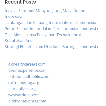
Recent Posts
Inovasi Ekonomi: Menyongsong Masa Depan
Indonesia
Tantangan dan Peluang Industrialisasi di Indonesia
Peran Ekspor Impor dalam Perekonomian Indonesia
Tips Memilih Jasa Pelayanan Terbaik untuk
Kebutuhan Anda
Strategi Efektif dalam Distribusi Barang di Indonesia
okhealthcareers.com
theintexperience.com
unboundedthefilm.com
catfriends-bg.org
marianlives.org
waywardtees.com
pidfloorsexpress.com