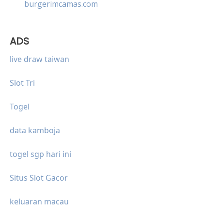
burgerimcamas.com
ADS
live draw taiwan
Slot Tri
Togel
data kamboja
togel sgp hari ini
Situs Slot Gacor
keluaran macau