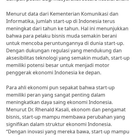
Menurut data dari Kementerian Komunikasi dan
Informatika, jumlah start-up di Indonesia terus
meningkat dari tahun ke tahun. Hal ini menunjukkan
bahwa para pelaku bisnis muda semakin berani
untuk mencoba peruntungannya di dunia start-up.
Dengan dukungan regulasi yang mendukung dan
aksesibilitas teknologi yang semakin mudah, start-up
memiliki potensi besar untuk menjadi motor
penggerak ekonomi Indonesia ke depan.
Para ahli ekonomi pun sepakat bahwa start-up
memiliki peran yang sangat penting dalam
meningkatkan daya saing ekonomi Indonesia.
Menurut Dr. Rhenald Kasali, ekonom dan pengamat
bisnis, start-up mampu membawa perubahan yang
signifikan dalam struktur ekonomi Indonesia.
“Dengan inovasi yang mereka bawa, start-up mampu