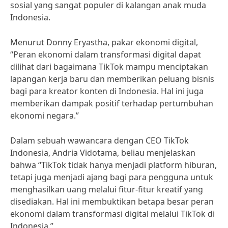
sosial yang sangat populer di kalangan anak muda
Indonesia.
Menurut Donny Eryastha, pakar ekonomi digital,
“Peran ekonomi dalam transformasi digital dapat
dilihat dari bagaimana TikTok mampu menciptakan
lapangan kerja baru dan memberikan peluang bisnis
bagi para kreator konten di Indonesia. Hal ini juga
memberikan dampak positif terhadap pertumbuhan
ekonomi negara.”
Dalam sebuah wawancara dengan CEO TikTok
Indonesia, Andria Vidotama, beliau menjelaskan
bahwa “TikTok tidak hanya menjadi platform hiburan,
tetapi juga menjadi ajang bagi para pengguna untuk
menghasilkan uang melalui fitur-fitur kreatif yang
disediakan. Hal ini membuktikan betapa besar peran
ekonomi dalam transformasi digital melalui TikTok di
Indonesia.”