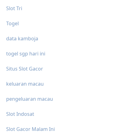
Slot Tri
Togel
data kamboja
togel sgp hari ini
Situs Slot Gacor
keluaran macau
pengeluaran macau
Slot Indosat
Slot Gacor Malam Ini