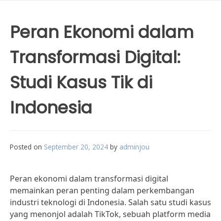
Peran Ekonomi dalam
Transformasi Digital:
Studi Kasus Tik di
Indonesia
Posted on
September 20, 2024
by
adminjou
Peran ekonomi dalam transformasi digital
memainkan peran penting dalam perkembangan
industri teknologi di Indonesia. Salah satu studi kasus
yang menonjol adalah TikTok, sebuah platform media