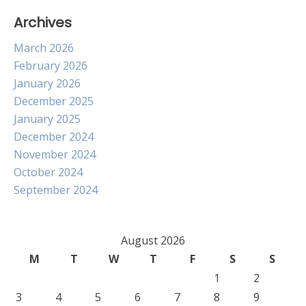
Archives
March 2026
February 2026
January 2026
December 2025
January 2025
December 2024
November 2024
October 2024
September 2024
August 2026
M
T
W
T
F
S
S
1
2
3
4
5
6
7
8
9