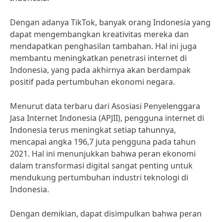
Dengan adanya TikTok, banyak orang Indonesia yang
dapat mengembangkan kreativitas mereka dan
mendapatkan penghasilan tambahan. Hal ini juga
membantu meningkatkan penetrasi internet di
Indonesia, yang pada akhirnya akan berdampak
positif pada pertumbuhan ekonomi negara.
Menurut data terbaru dari Asosiasi Penyelenggara
Jasa Internet Indonesia (APJII), pengguna internet di
Indonesia terus meningkat setiap tahunnya,
mencapai angka 196,7 juta pengguna pada tahun
2021. Hal ini menunjukkan bahwa peran ekonomi
dalam transformasi digital sangat penting untuk
mendukung pertumbuhan industri teknologi di
Indonesia.
Dengan demikian, dapat disimpulkan bahwa peran