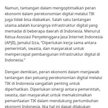
Namun, tantangan dalam mengoptimalkan peran
ekonomi dalam perekonomian digital melalui TIK
juga tidak bisa diabaikan. Salah satu tantangan
utama adalah kurangnya infrastruktur digital yang
memadai di beberapa daerah di Indonesia. Menurut
Ketua Asosiasi Penyelenggara Jasa Internet Indonesia
(APJII), Jamalul Izza, “Diperlukan kerja sama antara
pemerintah, swasta, dan masyarakat untuk
mempercepat pembangunan infrastruktur digital di
Indonesia.”
Dengan demikian, peran ekonomi dalam menjawab
tantangan dan peluang perekonomian digital melalui
TIK di Indonesia sangatlah penting untuk
diperhatikan. Diperlukan sinergi antara pemerintah,
swasta, dan masyarakat untuk memaksimalkan
pemanfaatan TIK dalam mendukung pertumbuhan
ekonomi Indonesia. Jika hal ini dapat dilakukan