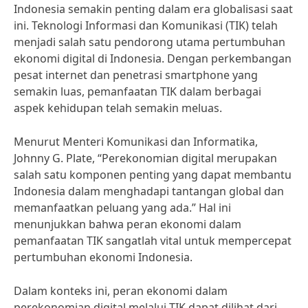
Indonesia semakin penting dalam era globalisasi saat
ini. Teknologi Informasi dan Komunikasi (TIK) telah
menjadi salah satu pendorong utama pertumbuhan
ekonomi digital di Indonesia. Dengan perkembangan
pesat internet dan penetrasi smartphone yang
semakin luas, pemanfaatan TIK dalam berbagai
aspek kehidupan telah semakin meluas.
Menurut Menteri Komunikasi dan Informatika,
Johnny G. Plate, “Perekonomian digital merupakan
salah satu komponen penting yang dapat membantu
Indonesia dalam menghadapi tantangan global dan
memanfaatkan peluang yang ada.” Hal ini
menunjukkan bahwa peran ekonomi dalam
pemanfaatan TIK sangatlah vital untuk mempercepat
pertumbuhan ekonomi Indonesia.
Dalam konteks ini, peran ekonomi dalam
perekonomian digital melalui TIK dapat dilihat dari