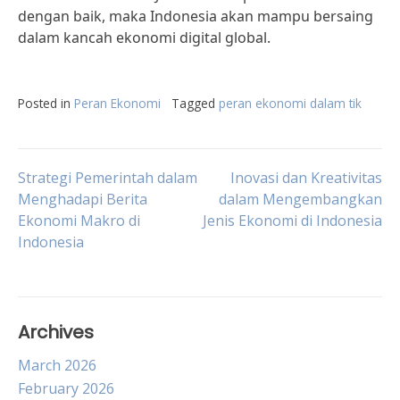
dengan baik, maka Indonesia akan mampu bersaing
dalam kancah ekonomi digital global.
Posted in
Peran Ekonomi
Tagged
peran ekonomi dalam tik
Post
Strategi Pemerintah dalam
Inovasi dan Kreativitas
Menghadapi Berita
dalam Mengembangkan
Ekonomi Makro di
Jenis Ekonomi di Indonesia
navigation
Indonesia
Archives
March 2026
February 2026