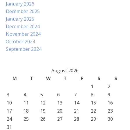
January 2026
December 2025
January 2025
December 2024
November 2024
October 2024
September 2024
August 2026
M
T
W
T
F
S
S
1
2
3
4
5
6
7
8
9
10
11
12
13
14
15
16
17
18
19
20
21
22
23
24
25
26
27
28
29
30
31