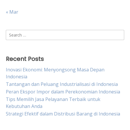
« Mar
Search
for:
Recent Posts
Inovasi Ekonomi: Menyongsong Masa Depan
Indonesia
Tantangan dan Peluang Industrialisasi di Indonesia
Peran Ekspor Impor dalam Perekonomian Indonesia
Tips Memilih Jasa Pelayanan Terbaik untuk
Kebutuhan Anda
Strategi Efektif dalam Distribusi Barang di Indonesia