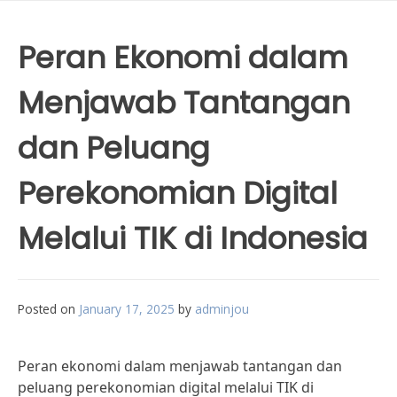
Peran Ekonomi dalam
Menjawab Tantangan
dan Peluang
Perekonomian Digital
Melalui TIK di Indonesia
Posted on
January 17, 2025
by
adminjou
Peran ekonomi dalam menjawab tantangan dan
peluang perekonomian digital melalui TIK di