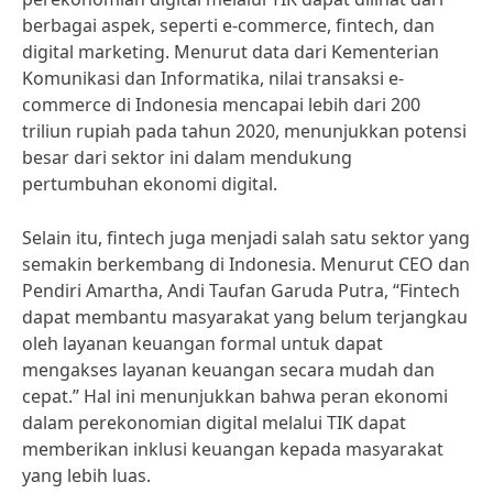
berbagai aspek, seperti e-commerce, fintech, dan
digital marketing. Menurut data dari Kementerian
Komunikasi dan Informatika, nilai transaksi e-
commerce di Indonesia mencapai lebih dari 200
triliun rupiah pada tahun 2020, menunjukkan potensi
besar dari sektor ini dalam mendukung
pertumbuhan ekonomi digital.
Selain itu, fintech juga menjadi salah satu sektor yang
semakin berkembang di Indonesia. Menurut CEO dan
Pendiri Amartha, Andi Taufan Garuda Putra, “Fintech
dapat membantu masyarakat yang belum terjangkau
oleh layanan keuangan formal untuk dapat
mengakses layanan keuangan secara mudah dan
cepat.” Hal ini menunjukkan bahwa peran ekonomi
dalam perekonomian digital melalui TIK dapat
memberikan inklusi keuangan kepada masyarakat
yang lebih luas.