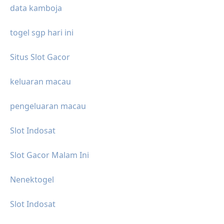
data kamboja
togel sgp hari ini
Situs Slot Gacor
keluaran macau
pengeluaran macau
Slot Indosat
Slot Gacor Malam Ini
Nenektogel
Slot Indosat