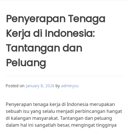
Penyerapan Tenaga
Kerja di Indonesia:
Tantangan dan
Peluang
Posted on
January 8, 2026
by
adminjou
Penyerapan tenaga kerja di Indonesia merupakan
sebuah isu yang selalu menjadi perbincangan hangat
di kalangan masyarakat. Tantangan dan peluang
dalam hal ini sangatlah besar, mengingat tingginya