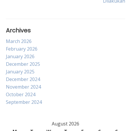
Dilakukan
Archives
March 2026
February 2026
January 2026
December 2025
January 2025
December 2024
November 2024
October 2024
September 2024
August 2026