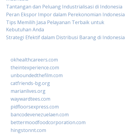
Tantangan dan Peluang Industrialisasi di Indonesia
Peran Ekspor Impor dalam Perekonomian Indonesia
Tips Memilih Jasa Pelayanan Terbaik untuk
Kebutuhan Anda
Strategi Efektif dalam Distribusi Barang di Indonesia
okhealthcareers.com
theintexperience.com
unboundedthefilm.com
catfriends-bg.org
marianlives.org
waywardtees.com
pidfloorsexpress.com
bancodevenezuelaen.com
bettermoodfoodcorporation.com
hingstonnt.com