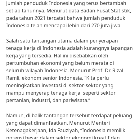
jumlah penduduk Indonesia yang terus bertambah
setiap tahunnya. Menurut data Badan Pusat Statistik,
pada tahun 2021 tercatat bahwa jumlah penduduk
Indonesia telah mencapai lebih dari 270 juta jiwa.
Salah satu tantangan utama dalam penyerapan
tenaga kerja di Indonesia adalah kurangnya lapangan
kerja yang tersedia. Hal ini disebabkan oleh
pertumbuhan ekonomi yang belum merata di
seluruh wilayah Indonesia. Menurut Prof. Dr. Rizal
Ramli, ekonom senior Indonesia, “Kita perlu
meningkatkan investasi di sektor-sektor yang
mampu menyerap tenaga kerja, seperti sektor
pertanian, industri, dan pariwisata.”
Namun, di balik tantangan tersebut terdapat peluang
yang dapat dimanfaatkan. Menurut Menteri
Ketenagakerjaan, Ida Fauziyah, “Indonesia memiliki
potensi besar dalam sektor ekonomi kreatif dan