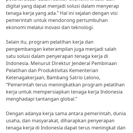
digital yang dapat menjadi solusi dalam menyerap
tenaga kerja yang ada.” Hal ini sejalan dengan visi
pemerintah untuk mendorong pertumbuhan
ekonomi melalui inovasi dan teknologi.
Selain itu, program pelatihan kerja dan
pengembangan keterampilan juga menjadi salah
satu solusi dalam penyerapan tenaga kerja di
Indonesia. Menurut Direktur Jenderal Pembinaan
Pelatihan dan Produktivitas Kementerian
Ketenagakerjaan, Bambang Satrio Lelono,
“Pemerintah terus meningkatkan program pelatihan
kerja untuk mempersiapkan tenaga kerja Indonesia
menghadapi tantangan global.”
Dengan adanya kerja sama antara pemerintah, dunia
usaha, dan masyarakat, diharapkan penyerapan
tenaga kerja di Indonesia dapat terus meningkat dan