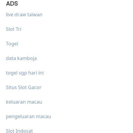
ADS
live draw taiwan
Slot Tri
Togel
data kamboja
togel sgp hari ini
Situs Slot Gacor
keluaran macau
pengeluaran macau
Slot Indosat