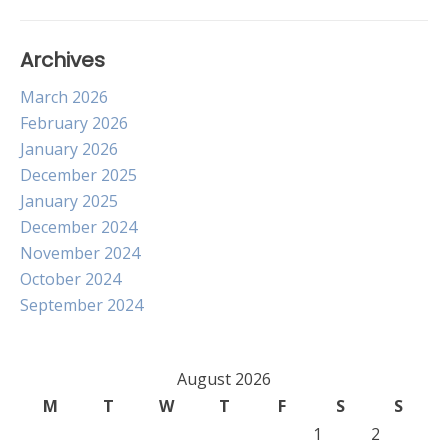
Archives
March 2026
February 2026
January 2026
December 2025
January 2025
December 2024
November 2024
October 2024
September 2024
August 2026
M
T
W
T
F
S
S
1
2