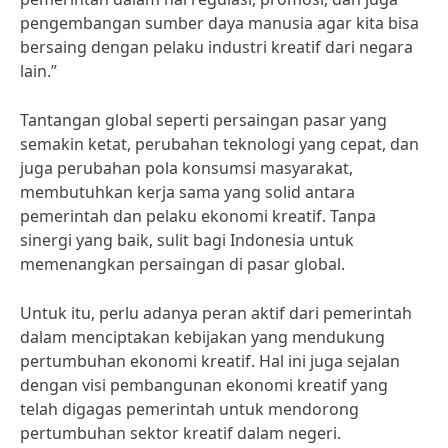
pengembangan sumber daya manusia agar kita bisa
bersaing dengan pelaku industri kreatif dari negara
lain.”
Tantangan global seperti persaingan pasar yang
semakin ketat, perubahan teknologi yang cepat, dan
juga perubahan pola konsumsi masyarakat,
membutuhkan kerja sama yang solid antara
pemerintah dan pelaku ekonomi kreatif. Tanpa
sinergi yang baik, sulit bagi Indonesia untuk
memenangkan persaingan di pasar global.
Untuk itu, perlu adanya peran aktif dari pemerintah
dalam menciptakan kebijakan yang mendukung
pertumbuhan ekonomi kreatif. Hal ini juga sejalan
dengan visi pembangunan ekonomi kreatif yang
telah digagas pemerintah untuk mendorong
pertumbuhan sektor kreatif dalam negeri.