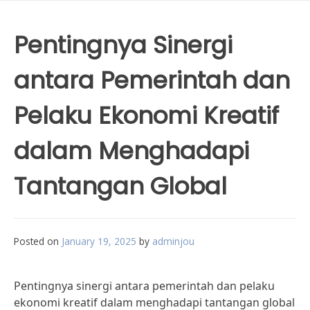
Pentingnya Sinergi
antara Pemerintah dan
Pelaku Ekonomi Kreatif
dalam Menghadapi
Tantangan Global
Posted on
January 19, 2025
by
adminjou
Pentingnya sinergi antara pemerintah dan pelaku
ekonomi kreatif dalam menghadapi tantangan global