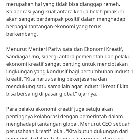
merupakan hal yang tidak bisa dianggap remeh.
Kolaborasi yang kuat antara kedua belah pihak ini
akan sangat berdampak positif dalam menghadapi
berbagai tantangan ekonomi yang terus
berkembang.
Menurut Menteri Pariwisata dan Ekonomi Kreatif,
Sandiaga Uno, sinergi antara pemerintah dan pelaku
ekonomi kreatif sangat penting untuk menciptakan
lingkungan yang kondusif bagi pertumbuhan industri
kreatif. “Kita harus saling bekerjasama dan
mendukung satu sama lain agar industri kreatif kita
bisa bersaing di pasar global,” ujarnya.
Para pelaku ekonomi kreatif juga setuju akan
pentingnya kolaborasi dengan pemerintah dalam
menghadapi tantangan global. Menurut CEO sebuah
perusahaan kreatif lokal, “Kita butuh dukungan dari
pemerintah dalam hal regulasi, promosi, dan juga