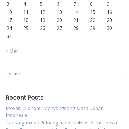
3
4
5
6
7
8
9
10
11
12
13
14
15
16
17
18
19
20
21
22
23
24
25
26
27
28
29
30
31
« Mar
Search
for:
Recent Posts
Inovasi Ekonomi: Menyongsong Masa Depan
Indonesia
Tantangan dan Peluang Industrialisasi di Indonesia