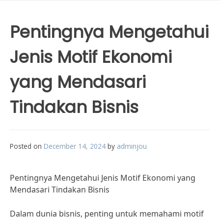
Pentingnya Mengetahui
Jenis Motif Ekonomi
yang Mendasari
Tindakan Bisnis
Posted on
December 14, 2024
by
adminjou
Pentingnya Mengetahui Jenis Motif Ekonomi yang
Mendasari Tindakan Bisnis
Dalam dunia bisnis, penting untuk memahami motif