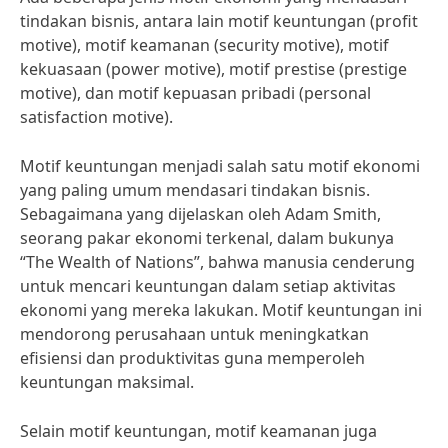
tindakan bisnis, antara lain motif keuntungan (profit
motive), motif keamanan (security motive), motif
kekuasaan (power motive), motif prestise (prestige
motive), dan motif kepuasan pribadi (personal
satisfaction motive).
Motif keuntungan menjadi salah satu motif ekonomi
yang paling umum mendasari tindakan bisnis.
Sebagaimana yang dijelaskan oleh Adam Smith,
seorang pakar ekonomi terkenal, dalam bukunya
“The Wealth of Nations”, bahwa manusia cenderung
untuk mencari keuntungan dalam setiap aktivitas
ekonomi yang mereka lakukan. Motif keuntungan ini
mendorong perusahaan untuk meningkatkan
efisiensi dan produktivitas guna memperoleh
keuntungan maksimal.
Selain motif keuntungan, motif keamanan juga