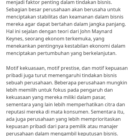
menjadi faktor penting dalam tindakan bisnis.
Sebagian besar perusahaan akan berusaha untuk
menciptakan stabilitas dan keamanan dalam bisnis
mereka agar dapat bertahan dalam jangka panjang.
Hal ini sejalan dengan teori dari John Maynard
Keynes, seorang ekonom terkemuka, yang
menekankan pentingnya kestabilan ekonomi dalam
menciptakan pertumbuhan yang berkelanjutan.
Motif kekuasaan, motif prestise, dan motif kepuasan
pribadi juga turut memengaruhi tindakan bisnis
sebuah perusahaan. Beberapa perusahaan mungkin
lebih memilih untuk fokus pada pengaruh dan
kekuasaan yang mereka miliki dalam pasar,
sementara yang lain lebih memperhatikan citra dan
reputasi mereka di mata konsumen. Sementara itu,
ada juga perusahaan yang lebih memprioritaskan
kepuasan pribadi dari para pemilik atau manajer
perusahaan dalam mengambil keputusan bisnis.