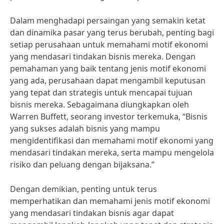
Dalam menghadapi persaingan yang semakin ketat
dan dinamika pasar yang terus berubah, penting bagi
setiap perusahaan untuk memahami motif ekonomi
yang mendasari tindakan bisnis mereka. Dengan
pemahaman yang baik tentang jenis motif ekonomi
yang ada, perusahaan dapat mengambil keputusan
yang tepat dan strategis untuk mencapai tujuan
bisnis mereka. Sebagaimana diungkapkan oleh
Warren Buffett, seorang investor terkemuka, “Bisnis
yang sukses adalah bisnis yang mampu
mengidentifikasi dan memahami motif ekonomi yang
mendasari tindakan mereka, serta mampu mengelola
risiko dan peluang dengan bijaksana.”
Dengan demikian, penting untuk terus
memperhatikan dan memahami jenis motif ekonomi
yang mendasari tindakan bisnis agar dapat