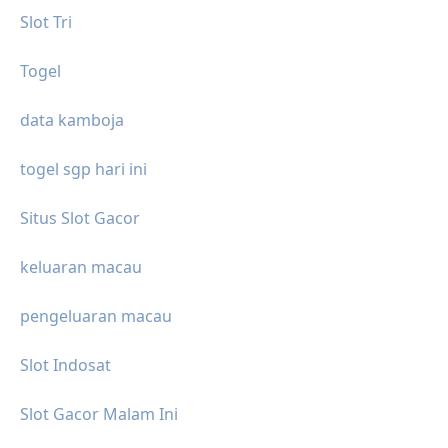
Slot Tri
Togel
data kamboja
togel sgp hari ini
Situs Slot Gacor
keluaran macau
pengeluaran macau
Slot Indosat
Slot Gacor Malam Ini