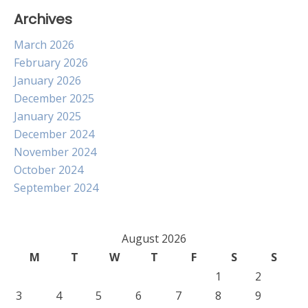
Archives
March 2026
February 2026
January 2026
December 2025
January 2025
December 2024
November 2024
October 2024
September 2024
August 2026
M
T
W
T
F
S
S
1
2
3
4
5
6
7
8
9