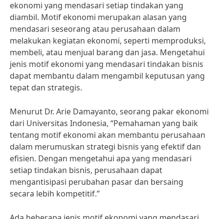
ekonomi yang mendasari setiap tindakan yang
diambil. Motif ekonomi merupakan alasan yang
mendasari seseorang atau perusahaan dalam
melakukan kegiatan ekonomi, seperti memproduksi,
membeli, atau menjual barang dan jasa. Mengetahui
jenis motif ekonomi yang mendasari tindakan bisnis
dapat membantu dalam mengambil keputusan yang
tepat dan strategis.
Menurut Dr. Arie Damayanto, seorang pakar ekonomi
dari Universitas Indonesia, “Pemahaman yang baik
tentang motif ekonomi akan membantu perusahaan
dalam merumuskan strategi bisnis yang efektif dan
efisien. Dengan mengetahui apa yang mendasari
setiap tindakan bisnis, perusahaan dapat
mengantisipasi perubahan pasar dan bersaing
secara lebih kompetitif.”
Ada beberapa jenis motif ekonomi yang mendasari