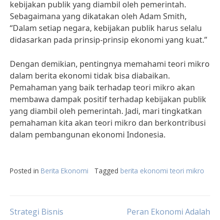
kebijakan publik yang diambil oleh pemerintah.
Sebagaimana yang dikatakan oleh Adam Smith,
“Dalam setiap negara, kebijakan publik harus selalu
didasarkan pada prinsip-prinsip ekonomi yang kuat.”
Dengan demikian, pentingnya memahami teori mikro
dalam berita ekonomi tidak bisa diabaikan.
Pemahaman yang baik terhadap teori mikro akan
membawa dampak positif terhadap kebijakan publik
yang diambil oleh pemerintah. Jadi, mari tingkatkan
pemahaman kita akan teori mikro dan berkontribusi
dalam pembangunan ekonomi Indonesia.
Posted in
Berita Ekonomi
Tagged
berita ekonomi teori mikro
Post
Strategi Bisnis
Peran Ekonomi Adalah