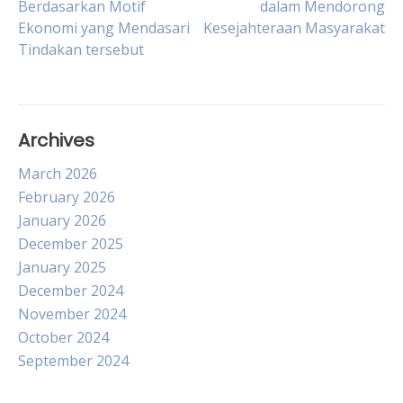
Berdasarkan Motif
dalam Mendorong
Ekonomi yang Mendasari
Kesejahteraan Masyarakat
navigation
Tindakan tersebut
Archives
March 2026
February 2026
January 2026
December 2025
January 2025
December 2024
November 2024
October 2024
September 2024