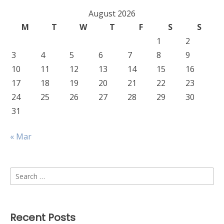
August 2026
M
T
W
T
F
S
S
1
2
3
4
5
6
7
8
9
10
11
12
13
14
15
16
17
18
19
20
21
22
23
24
25
26
27
28
29
30
31
« Mar
Search
for:
Recent Posts