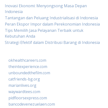
Inovasi Ekonomi: Menyongsong Masa Depan
Indonesia
Tantangan dan Peluang Industrialisasi di Indonesia
Peran Ekspor Impor dalam Perekonomian Indonesia
Tips Memilih Jasa Pelayanan Terbaik untuk
Kebutuhan Anda
Strategi Efektif dalam Distribusi Barang di Indonesia
okhealthcareers.com
theintexperience.com
unboundedthefilm.com
catfriends-bg.org
marianlives.org
waywardtees.com
pidfloorsexpress.com
bancodevenezuelaen.com