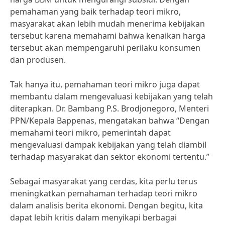
pemahaman yang baik terhadap teori mikro,
masyarakat akan lebih mudah menerima kebijakan
tersebut karena memahami bahwa kenaikan harga
tersebut akan mempengaruhi perilaku konsumen
dan produsen.
Tak hanya itu, pemahaman teori mikro juga dapat
membantu dalam mengevaluasi kebijakan yang telah
diterapkan. Dr. Bambang P.S. Brodjonegoro, Menteri
PPN/Kepala Bappenas, mengatakan bahwa “Dengan
memahami teori mikro, pemerintah dapat
mengevaluasi dampak kebijakan yang telah diambil
terhadap masyarakat dan sektor ekonomi tertentu.”
Sebagai masyarakat yang cerdas, kita perlu terus
meningkatkan pemahaman terhadap teori mikro
dalam analisis berita ekonomi. Dengan begitu, kita
dapat lebih kritis dalam menyikapi berbagai