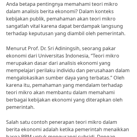
Anda betapa pentingnya memahami teori mikro
dalam analisis berita ekonomi? Dalam konteks
kebijakan publik, pemahaman akan teori mikro
sangatlah vital karena dapat berdampak langsung
terhadap keputusan yang diambil oleh pemerintah.
Menurut Prof. Dr. Sri Adiningsih, seorang pakar
ekonomi dari Universitas Indonesia, “Teori mikro
merupakan dasar dari analisis ekonomi yang
mempelajari perilaku individu dan perusahaan dalam
mengalokasikan sumber daya yang terbatas.” Oleh
karena itu, pemahaman yang mendalam terhadap
teori mikro akan membantu dalam memahami
berbagai kebijakan ekonomi yang diterapkan oleh
pemerintah.
Salah satu contoh penerapan teori mikro dalam
berita ekonomi adalah ketika pemerintah menaikkan
harga BBM untuk mengurangi subsidi. Dengan