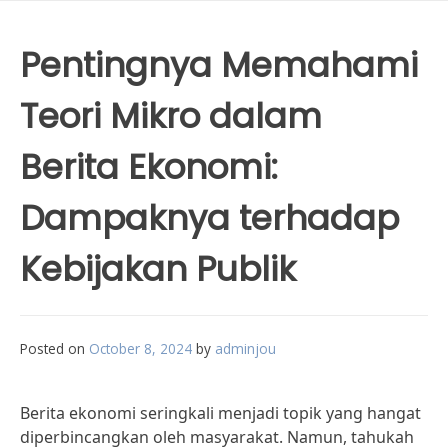
Pentingnya Memahami
Teori Mikro dalam
Berita Ekonomi:
Dampaknya terhadap
Kebijakan Publik
Posted on
October 8, 2024
by
adminjou
Berita ekonomi seringkali menjadi topik yang hangat
diperbincangkan oleh masyarakat. Namun, tahukah