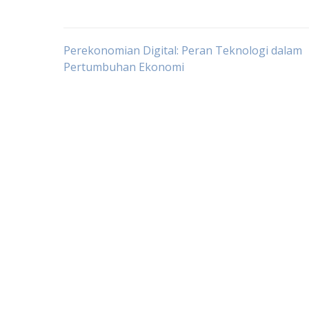
Post
Perekonomian Digital: Peran Teknologi dalam
Pertumbuhan Ekonomi
navigation