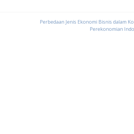
Perbedaan Jenis Ekonomi Bisnis dalam K
Perekonomian Indo