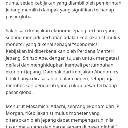
dunia, setiap kebijakan yang diambil oleh pemerintah
Jepang memiliki dampak yang signifikan terhadap
pasar global.
Salah satu kebijakan ekonomi Jepang terbaru yang
sedang menjadi perhatian adalah kebijakan stimulus
moneter yang dikenal sebagai “Abenomics”.
Kebijakan ini diperkenalkan oleh Perdana Menteri
Jepang, Shinzo Abe, dengan tujuan untuk mengatasi
deflasi dan menghidupkan kembali pertumbuhan
ekonomi Jepang. Dampak dari kebijakan Abenomics
tidak hanya dirasakan di dalam negeri, tetapi juga
memberikan pengaruh yang cukup besar terhadap
pasar global.
Menurut Masamichi Adachi, seorang ekonom dari JP
Morgan, “Kebijakan stimulus moneter yang
diterapkan oleh Jepang dapat mempengaruhi nilai
tukar mata uang dan harga saham di pasar global.”