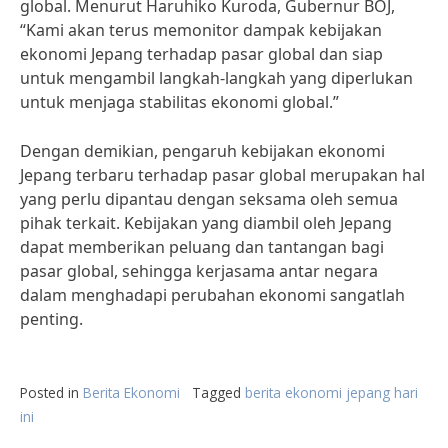
global. Menurut Haruhiko Kuroda, Gubernur BOJ,
“Kami akan terus memonitor dampak kebijakan
ekonomi Jepang terhadap pasar global dan siap
untuk mengambil langkah-langkah yang diperlukan
untuk menjaga stabilitas ekonomi global.”
Dengan demikian, pengaruh kebijakan ekonomi
Jepang terbaru terhadap pasar global merupakan hal
yang perlu dipantau dengan seksama oleh semua
pihak terkait. Kebijakan yang diambil oleh Jepang
dapat memberikan peluang dan tantangan bagi
pasar global, sehingga kerjasama antar negara
dalam menghadapi perubahan ekonomi sangatlah
penting.
Posted in
Berita Ekonomi
Tagged
berita ekonomi jepang hari
ini