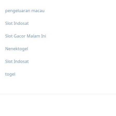
pengeluaran macau
Slot Indosat
Slot Gacor Malam Ini
Nenektogel
Slot Indosat
togel