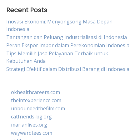
Recent Posts
Inovasi Ekonomi: Menyongsong Masa Depan
Indonesia
Tantangan dan Peluang Industrialisasi di Indonesia
Peran Ekspor Impor dalam Perekonomian Indonesia
Tips Memilih Jasa Pelayanan Terbaik untuk
Kebutuhan Anda
Strategi Efektif dalam Distribusi Barang di Indonesia
okhealthcareers.com
theintexperience.com
unboundedthefilm.com
catfriends-bg.org
marianlives.org
waywardtees.com