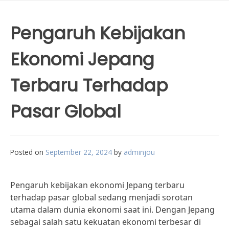
Pengaruh Kebijakan
Ekonomi Jepang
Terbaru Terhadap
Pasar Global
Posted on
September 22, 2024
by
adminjou
Pengaruh kebijakan ekonomi Jepang terbaru
terhadap pasar global sedang menjadi sorotan
utama dalam dunia ekonomi saat ini. Dengan Jepang
sebagai salah satu kekuatan ekonomi terbesar di