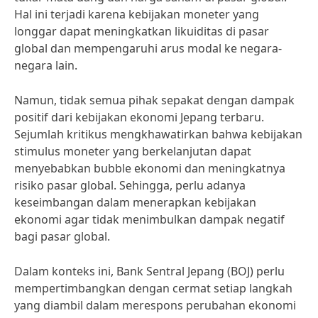
Hal ini terjadi karena kebijakan moneter yang
longgar dapat meningkatkan likuiditas di pasar
global dan mempengaruhi arus modal ke negara-
negara lain.
Namun, tidak semua pihak sepakat dengan dampak
positif dari kebijakan ekonomi Jepang terbaru.
Sejumlah kritikus mengkhawatirkan bahwa kebijakan
stimulus moneter yang berkelanjutan dapat
menyebabkan bubble ekonomi dan meningkatnya
risiko pasar global. Sehingga, perlu adanya
keseimbangan dalam menerapkan kebijakan
ekonomi agar tidak menimbulkan dampak negatif
bagi pasar global.
Dalam konteks ini, Bank Sentral Jepang (BOJ) perlu
mempertimbangkan dengan cermat setiap langkah
yang diambil dalam merespons perubahan ekonomi