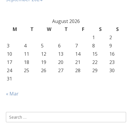
August 2026
M
T
W
T
F
S
S
1
2
3
4
5
6
7
8
9
10
11
12
13
14
15
16
17
18
19
20
21
22
23
24
25
26
27
28
29
30
31
« Mar
Search
for: