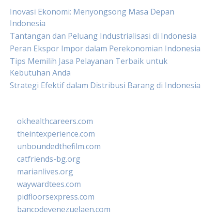
Inovasi Ekonomi: Menyongsong Masa Depan
Indonesia
Tantangan dan Peluang Industrialisasi di Indonesia
Peran Ekspor Impor dalam Perekonomian Indonesia
Tips Memilih Jasa Pelayanan Terbaik untuk
Kebutuhan Anda
Strategi Efektif dalam Distribusi Barang di Indonesia
okhealthcareers.com
theintexperience.com
unboundedthefilm.com
catfriends-bg.org
marianlives.org
waywardtees.com
pidfloorsexpress.com
bancodevenezuelaen.com