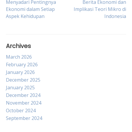
Post
Menyadari Pentingnya
Berita Ekonomi dan
Ekonomi dalam Setiap
Implikasi Teori Mikro di
Aspek Kehidupan
Indonesia
navigation
Archives
March 2026
February 2026
January 2026
December 2025
January 2025
December 2024
November 2024
October 2024
September 2024