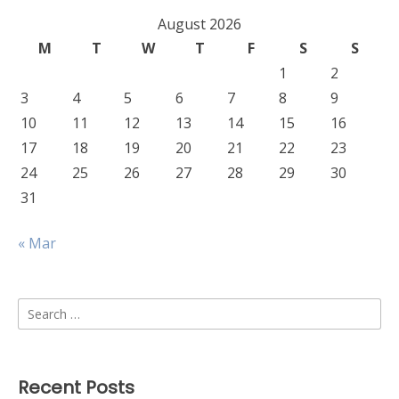
August 2026
M
T
W
T
F
S
S
1
2
3
4
5
6
7
8
9
10
11
12
13
14
15
16
17
18
19
20
21
22
23
24
25
26
27
28
29
30
31
« Mar
Search
for:
Recent Posts