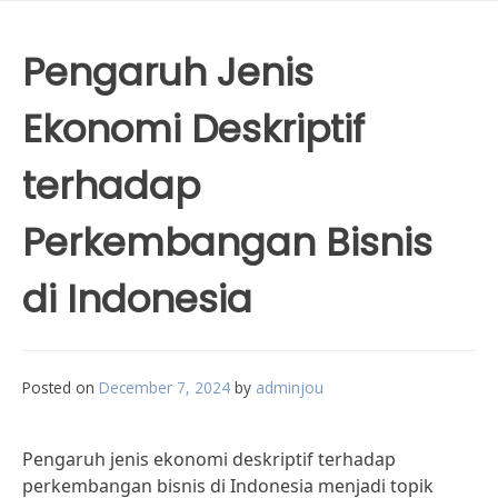
Pengaruh Jenis
Ekonomi Deskriptif
terhadap
Perkembangan Bisnis
di Indonesia
Posted on
December 7, 2024
by
adminjou
Pengaruh jenis ekonomi deskriptif terhadap
perkembangan bisnis di Indonesia menjadi topik