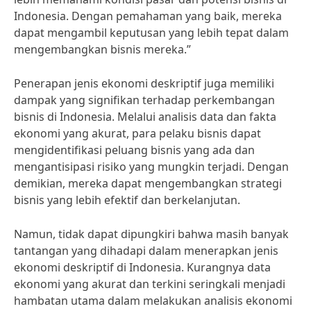
Indonesia. Dengan pemahaman yang baik, mereka
dapat mengambil keputusan yang lebih tepat dalam
mengembangkan bisnis mereka.”
Penerapan jenis ekonomi deskriptif juga memiliki
dampak yang signifikan terhadap perkembangan
bisnis di Indonesia. Melalui analisis data dan fakta
ekonomi yang akurat, para pelaku bisnis dapat
mengidentifikasi peluang bisnis yang ada dan
mengantisipasi risiko yang mungkin terjadi. Dengan
demikian, mereka dapat mengembangkan strategi
bisnis yang lebih efektif dan berkelanjutan.
Namun, tidak dapat dipungkiri bahwa masih banyak
tantangan yang dihadapi dalam menerapkan jenis
ekonomi deskriptif di Indonesia. Kurangnya data
ekonomi yang akurat dan terkini seringkali menjadi
hambatan utama dalam melakukan analisis ekonomi