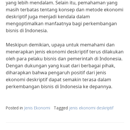
yang lebih mendalam. Selain itu, pemahaman yang
masih terbatas tentang konsep dan metode ekonomi
deskriptif juga menjadi kendala dalam
mengoptimalkan manfaatnya bagi perkembangan
bisnis di Indonesia.
Meskipun demikian, upaya untuk memahami dan
menerapkan jenis ekonomi deskriptif terus dilakukan
oleh para pelaku bisnis dan pemerintah di Indonesia.
Dengan dukungan yang kuat dari berbagai pihak,
diharapkan bahwa pengaruh positif dari jenis
ekonomi deskriptif dapat semakin terasa dalam
perkembangan bisnis di Indonesia ke depannya.
Posted in
Jenis Ekonomi
Tagged
jenis ekonomi deskriptif