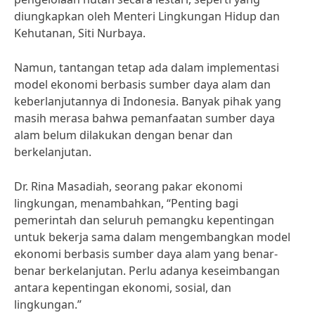
diungkapkan oleh Menteri Lingkungan Hidup dan
Kehutanan, Siti Nurbaya.
Namun, tantangan tetap ada dalam implementasi
model ekonomi berbasis sumber daya alam dan
keberlanjutannya di Indonesia. Banyak pihak yang
masih merasa bahwa pemanfaatan sumber daya
alam belum dilakukan dengan benar dan
berkelanjutan.
Dr. Rina Masadiah, seorang pakar ekonomi
lingkungan, menambahkan, “Penting bagi
pemerintah dan seluruh pemangku kepentingan
untuk bekerja sama dalam mengembangkan model
ekonomi berbasis sumber daya alam yang benar-
benar berkelanjutan. Perlu adanya keseimbangan
antara kepentingan ekonomi, sosial, dan
lingkungan.”