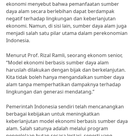
ekonomi menyebut bahwa pemanfaatan sumber
daya alam secara berlebihan dapat berdampak
negatif terhadap lingkungan dan keberlanjutan
ekonomi. Namun, di sisi lain, sumber daya alam juga
menjadi salah satu pilar utama dalam perekonomian
Indonesia.
Menurut Prof. Rizal Ramli, seorang ekonom senior,
“Model ekonomi berbasis sumber daya alam
haruslah dilakukan dengan bijak dan berkelanjutan.
Kita tidak boleh hanya mengandalkan sumber daya
alam tanpa memperhatikan dampaknya terhadap
lingkungan dan generasi mendatang.”
Pemerintah Indonesia sendiri telah mencanangkan
berbagai kebijakan untuk meningkatkan
keberlanjutan model ekonomi berbasis sumber daya
alam. Salah satunya adalah melalui program
pengelolaan hutan secara lestari, seperti yang