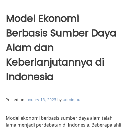
Model Ekonomi
Berbasis Sumber Daya
Alam dan
Keberlanjutannya di
Indonesia
Posted on
January 15, 2025
by
adminjou
Model ekonomi berbasis sumber daya alam telah
lama menjadi perdebatan di Indonesia. Beberapa ahli