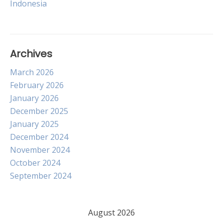
Indonesia
Archives
March 2026
February 2026
January 2026
December 2025
January 2025
December 2024
November 2024
October 2024
September 2024
August 2026