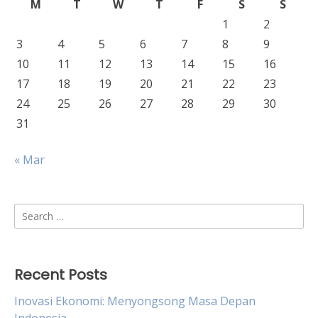
M
T
W
T
F
S
S
1
2
3
4
5
6
7
8
9
10
11
12
13
14
15
16
17
18
19
20
21
22
23
24
25
26
27
28
29
30
31
« Mar
Search
for:
Recent Posts
Inovasi Ekonomi: Menyongsong Masa Depan