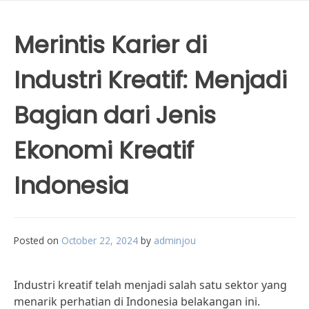
Merintis Karier di
Industri Kreatif: Menjadi
Bagian dari Jenis
Ekonomi Kreatif
Indonesia
Posted on
October 22, 2024
by
adminjou
Industri kreatif telah menjadi salah satu sektor yang
menarik perhatian di Indonesia belakangan ini.