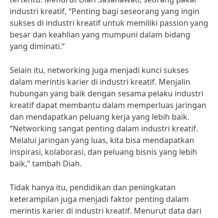
industri kreatif, “Penting bagi seseorang yang ingin
sukses di industri kreatif untuk memiliki passion yang
besar dan keahlian yang mumpuni dalam bidang
yang diminati.”
Selain itu, networking juga menjadi kunci sukses
dalam merintis karier di industri kreatif. Menjalin
hubungan yang baik dengan sesama pelaku industri
kreatif dapat membantu dalam memperluas jaringan
dan mendapatkan peluang kerja yang lebih baik.
“Networking sangat penting dalam industri kreatif.
Melalui jaringan yang luas, kita bisa mendapatkan
inspirasi, kolaborasi, dan peluang bisnis yang lebih
baik,” tambah Diah.
Tidak hanya itu, pendidikan dan peningkatan
keterampilan juga menjadi faktor penting dalam
merintis karier di industri kreatif. Menurut data dari