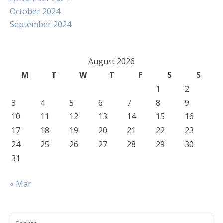
October 2024
September 2024
August 2026
M
T
W
T
F
S
S
1
2
3
4
5
6
7
8
9
10
11
12
13
14
15
16
17
18
19
20
21
22
23
24
25
26
27
28
29
30
31
« Mar
Search