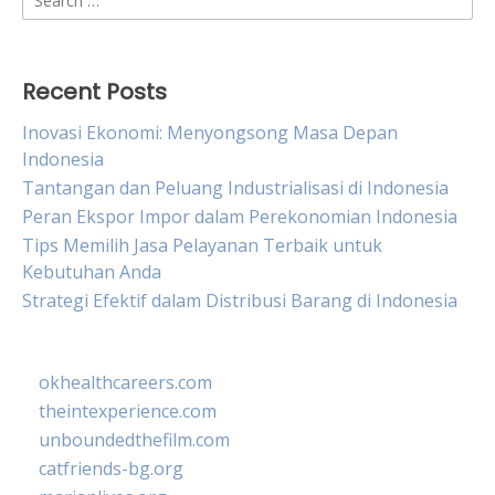
for:
Recent Posts
Inovasi Ekonomi: Menyongsong Masa Depan
Indonesia
Tantangan dan Peluang Industrialisasi di Indonesia
Peran Ekspor Impor dalam Perekonomian Indonesia
Tips Memilih Jasa Pelayanan Terbaik untuk
Kebutuhan Anda
Strategi Efektif dalam Distribusi Barang di Indonesia
okhealthcareers.com
theintexperience.com
unboundedthefilm.com
catfriends-bg.org