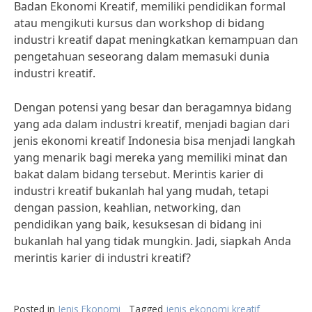
Badan Ekonomi Kreatif, memiliki pendidikan formal
atau mengikuti kursus dan workshop di bidang
industri kreatif dapat meningkatkan kemampuan dan
pengetahuan seseorang dalam memasuki dunia
industri kreatif.
Dengan potensi yang besar dan beragamnya bidang
yang ada dalam industri kreatif, menjadi bagian dari
jenis ekonomi kreatif Indonesia bisa menjadi langkah
yang menarik bagi mereka yang memiliki minat dan
bakat dalam bidang tersebut. Merintis karier di
industri kreatif bukanlah hal yang mudah, tetapi
dengan passion, keahlian, networking, dan
pendidikan yang baik, kesuksesan di bidang ini
bukanlah hal yang tidak mungkin. Jadi, siapkah Anda
merintis karier di industri kreatif?
Posted in
Jenis Ekonomi
Tagged
jenis ekonomi kreatif