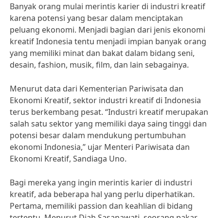
Banyak orang mulai merintis karier di industri kreatif
karena potensi yang besar dalam menciptakan
peluang ekonomi. Menjadi bagian dari jenis ekonomi
kreatif Indonesia tentu menjadi impian banyak orang
yang memiliki minat dan bakat dalam bidang seni,
desain, fashion, musik, film, dan lain sebagainya.
Menurut data dari Kementerian Pariwisata dan
Ekonomi Kreatif, sektor industri kreatif di Indonesia
terus berkembang pesat. “Industri kreatif merupakan
salah satu sektor yang memiliki daya saing tinggi dan
potensi besar dalam mendukung pertumbuhan
ekonomi Indonesia,” ujar Menteri Pariwisata dan
Ekonomi Kreatif, Sandiaga Uno.
Bagi mereka yang ingin merintis karier di industri
kreatif, ada beberapa hal yang perlu diperhatikan.
Pertama, memiliki passion dan keahlian di bidang
tertentu. Menurut Diah Sasanawati, seorang pakar