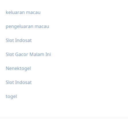
keluaran macau
pengeluaran macau
Slot Indosat
Slot Gacor Malam Ini
Nenektogel
Slot Indosat
togel