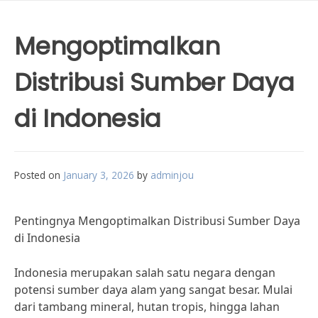
Mengoptimalkan
Distribusi Sumber Daya
di Indonesia
Posted on
January 3, 2026
by
adminjou
Pentingnya Mengoptimalkan Distribusi Sumber Daya
di Indonesia
Indonesia merupakan salah satu negara dengan
potensi sumber daya alam yang sangat besar. Mulai
dari tambang mineral, hutan tropis, hingga lahan