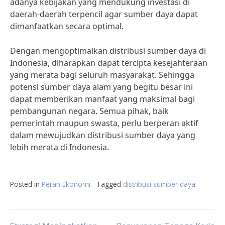
adanya kebijakan yang mendukung investasi di
daerah-daerah terpencil agar sumber daya dapat
dimanfaatkan secara optimal.
Dengan mengoptimalkan distribusi sumber daya di
Indonesia, diharapkan dapat tercipta kesejahteraan
yang merata bagi seluruh masyarakat. Sehingga
potensi sumber daya alam yang begitu besar ini
dapat memberikan manfaat yang maksimal bagi
pembangunan negara. Semua pihak, baik
pemerintah maupun swasta, perlu berperan aktif
dalam mewujudkan distribusi sumber daya yang
lebih merata di Indonesia.
Posted in
Peran Ekonomi
Tagged
distribusi sumber daya