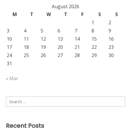
August 2026
M
T
W
T
F
S
S
1
2
3
4
5
6
7
8
9
10
11
12
13
14
15
16
17
18
19
20
21
22
23
24
25
26
27
28
29
30
31
« Mar
Search
for:
Recent Posts