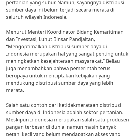
pertanian yang subur. Namun, sayangnya distribusi
sumber daya ini belum terjadi secara merata di
seluruh wilayah Indonesia.
Menurut Menteri Koordinator Bidang Kemaritiman
dan Investasi, Luhut Binsar Pandjaitan,
“Mengoptimalkan distribusi sumber daya di
Indonesia merupakan hal yang sangat penting untuk
meningkatkan kesejahteraan masyarakat.” Beliau
juga menambahkan bahwa pemerintah terus
berupaya untuk menciptakan kebijakan yang
mendukung distribusi sumber daya yang lebih
merata.
Salah satu contoh dari ketidakmerataan distribusi
sumber daya di Indonesia adalah sektor pertanian.
Meskipun Indonesia merupakan salah satu produsen
pangan terbesar di dunia, namun masih banyak
petani kecil yang belum mendapatkan akses yang