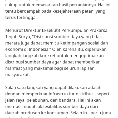
cukup untuk memasarkan hasil pertaniannya. Hal ini
tentu berdampak pada kesejahteraan petani yang
terus tertinggal.
Menurut Direktur Eksekutif Perkumpulan Prakarsa,
Teguh Surya, “Distribusi sumber daya yang tidak
merata juga dapat memicu ketimpangan sosial dan
ekonomi di Indonesia.” Oleh karena itu, diperlukan
langkah-langkah konkret untuk mengoptimalkan
distribusi sumber daya agar dapat memberikan
manfaat yang maksimal bagi seluruh lapisan
masyarakat.
Salah satu langkah yang dapat dilakukan adalah
dengan memperkuat infrastruktur distribusi, seperti
jalan raya, pelabuhan, dan bandara. Hal ini akan
mempermudah aksesibilitas sumber daya dari
daerah produsen ke konsumen. Selain itu, perlu juga