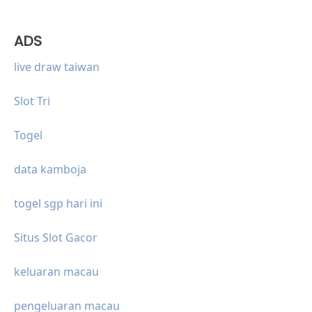
ADS
live draw taiwan
Slot Tri
Togel
data kamboja
togel sgp hari ini
Situs Slot Gacor
keluaran macau
pengeluaran macau