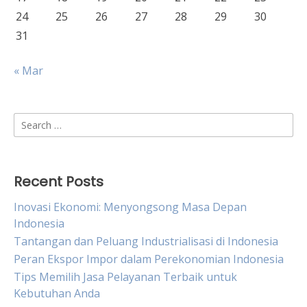
24
25
26
27
28
29
30
31
« Mar
Search
for:
Recent Posts
Inovasi Ekonomi: Menyongsong Masa Depan
Indonesia
Tantangan dan Peluang Industrialisasi di Indonesia
Peran Ekspor Impor dalam Perekonomian Indonesia
Tips Memilih Jasa Pelayanan Terbaik untuk
Kebutuhan Anda