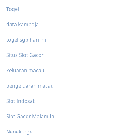
Togel
data kamboja
togel sgp hari ini
Situs Slot Gacor
keluaran macau
pengeluaran macau
Slot Indosat
Slot Gacor Malam Ini
Nenektogel