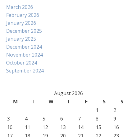
March 2026
February 2026
January 2026
December 2025
January 2025
December 2024
November 2024
October 2024
September 2024
August 2026
M
T
W
T
F
S
S
1
2
3
4
5
6
7
8
9
10
11
12
13
14
15
16
17
18
19
20
21
22
23