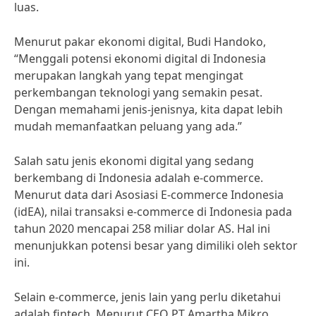
luas.
Menurut pakar ekonomi digital, Budi Handoko,
“Menggali potensi ekonomi digital di Indonesia
merupakan langkah yang tepat mengingat
perkembangan teknologi yang semakin pesat.
Dengan memahami jenis-jenisnya, kita dapat lebih
mudah memanfaatkan peluang yang ada.”
Salah satu jenis ekonomi digital yang sedang
berkembang di Indonesia adalah e-commerce.
Menurut data dari Asosiasi E-commerce Indonesia
(idEA), nilai transaksi e-commerce di Indonesia pada
tahun 2020 mencapai 258 miliar dolar AS. Hal ini
menunjukkan potensi besar yang dimiliki oleh sektor
ini.
Selain e-commerce, jenis lain yang perlu diketahui
adalah fintech. Menurut CEO PT Amartha Mikro