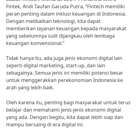
Fintek, Andi Taufan Garuda Putra, “Fintech memiliki
peran penting dalam inklusi keuangan di Indonesia.
Dengan melibatkan teknologi, kita dapat
memberikan layanan keuangan kepada masyarakat
yang sebelumnya sulit dijangkau oleh lembaga
keuangan konvensional.”
Tidak hanya itu, ada juga jenis ekonomi digital lain
seperti digital marketing, start-up, dan lain
sebagainya. Semua jenis ini memiliki potensi besar
untuk menggerakkan perekonomian Indonesia ke
arah yang lebih baik.
Oleh karena itu, penting bagi masyarakat untuk terus
belajar dan memahami jenis-jenis ekonomi digital
yang ada. Dengan begitu, kita dapat lebih siap dan
mampu bersaing di era digital ini.