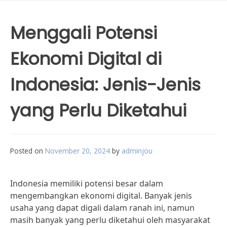
Menggali Potensi
Ekonomi Digital di
Indonesia: Jenis-Jenis
yang Perlu Diketahui
Posted on
November 20, 2024
by
adminjou
Indonesia memiliki potensi besar dalam
mengembangkan ekonomi digital. Banyak jenis
usaha yang dapat digali dalam ranah ini, namun
masih banyak yang perlu diketahui oleh masyarakat