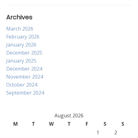
Archives
March 2026
February 2026
January 2026
December 2025
January 2025
December 2024
November 2024
October 2024
September 2024
August 2026
M
T
W
T
F
S
S
1
2