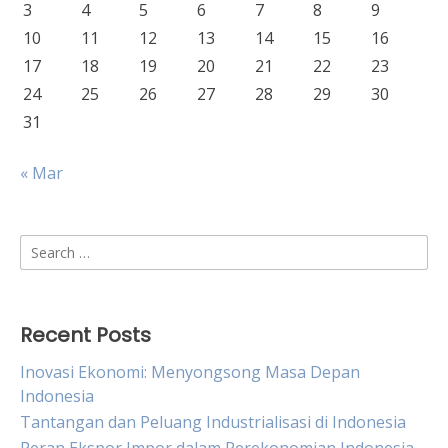
3
4
5
6
7
8
9
10
11
12
13
14
15
16
17
18
19
20
21
22
23
24
25
26
27
28
29
30
31
« Mar
Search
for:
Recent Posts
Inovasi Ekonomi: Menyongsong Masa Depan
Indonesia
Tantangan dan Peluang Industrialisasi di Indonesia