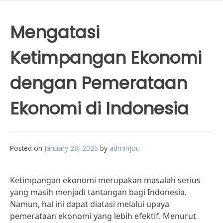
Mengatasi
Ketimpangan Ekonomi
dengan Pemerataan
Ekonomi di Indonesia
Posted on
January 28, 2026
by
adminjou
Ketimpangan ekonomi merupakan masalah serius
yang masih menjadi tantangan bagi Indonesia.
Namun, hal ini dapat diatasi melalui upaya
pemerataan ekonomi yang lebih efektif. Menurut