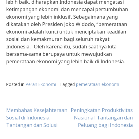
lebih baik, diharapkan Indonesia dapat mengatasi
ketimpangan ekonomi dan mencapai pertumbuhan
ekonomi yang lebih inklusif. Sebagaimana yang
dikatakan oleh Presiden Joko Widodo, “pemerataan
ekonomi adalah kunci untuk menciptakan keadilan
sosial dan kemakmuran bagi seluruh rakyat
Indonesia.” Oleh karena itu, sudah saatnya kita
bersama-sama berupaya untuk mewujudkan
pemerataan ekonomi yang lebih baik di Indonesia.
Posted in
Peran Ekonomi
Tagged
pemerataan ekonomi
Post
Membahas Kesejahteraan
Peningkatan Produktivitas
Sosial di Indonesia:
Nasional: Tantangan dan
Tantangan dan Solusi
Peluang bagi Indonesia
navigation