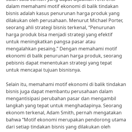
dalam memahami motif ekonomi di balik tindakan
bisnis adalah kasus penurunan harga produk yang
dilakukan oleh perusahaan. Menurut Michael Porter,
seorang ahli strategi bisnis terkenal, “Penurunan
harga produk bisa menjadi strategi yang efektif
untuk meningkatkan pangsa pasar atau
mengalahkan pesaing.” Dengan memahami motif
ekonomi di balik penurunan harga produk, seorang
pebisnis dapat menentukan strategi yang tepat
untuk mencapai tujuan bisnisnya.
Selain itu, memahami motif ekonomi di balik tindakan
bisnis juga dapat membantu perusahaan dalam
mengantisipasi perubahan pasar dan mengambil
langkah yang tepat untuk menghadapinya. Seorang
ekonom terkenal, Adam Smith, pernah mengatakan
bahwa “Motif ekonomi merupakan pendorong utama
dari setiap tindakan bisnis yang dilakukan oleh