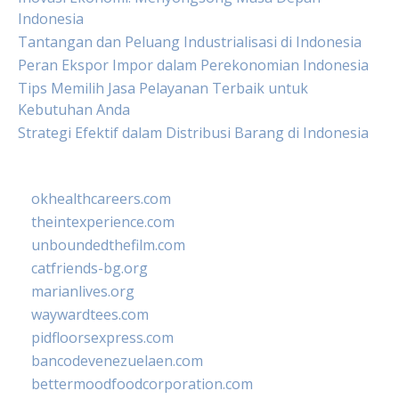
Indonesia
Tantangan dan Peluang Industrialisasi di Indonesia
Peran Ekspor Impor dalam Perekonomian Indonesia
Tips Memilih Jasa Pelayanan Terbaik untuk
Kebutuhan Anda
Strategi Efektif dalam Distribusi Barang di Indonesia
okhealthcareers.com
theintexperience.com
unboundedthefilm.com
catfriends-bg.org
marianlives.org
waywardtees.com
pidfloorsexpress.com
bancodevenezuelaen.com
bettermoodfoodcorporation.com