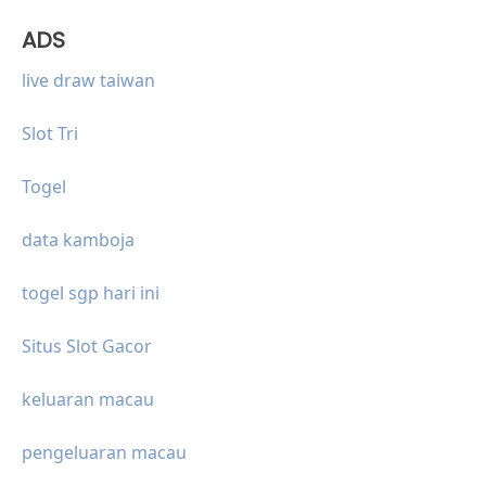
ADS
live draw taiwan
Slot Tri
Togel
data kamboja
togel sgp hari ini
Situs Slot Gacor
keluaran macau
pengeluaran macau