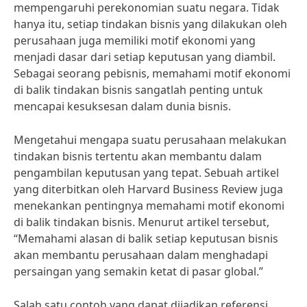
mempengaruhi perekonomian suatu negara. Tidak
hanya itu, setiap tindakan bisnis yang dilakukan oleh
perusahaan juga memiliki motif ekonomi yang
menjadi dasar dari setiap keputusan yang diambil.
Sebagai seorang pebisnis, memahami motif ekonomi
di balik tindakan bisnis sangatlah penting untuk
mencapai kesuksesan dalam dunia bisnis.
Mengetahui mengapa suatu perusahaan melakukan
tindakan bisnis tertentu akan membantu dalam
pengambilan keputusan yang tepat. Sebuah artikel
yang diterbitkan oleh Harvard Business Review juga
menekankan pentingnya memahami motif ekonomi
di balik tindakan bisnis. Menurut artikel tersebut,
“Memahami alasan di balik setiap keputusan bisnis
akan membantu perusahaan dalam menghadapi
persaingan yang semakin ketat di pasar global.”
Salah satu contoh yang dapat dijadikan referensi