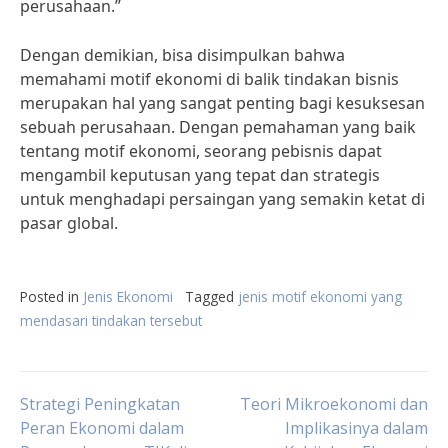
perusahaan.”
Dengan demikian, bisa disimpulkan bahwa
memahami motif ekonomi di balik tindakan bisnis
merupakan hal yang sangat penting bagi kesuksesan
sebuah perusahaan. Dengan pemahaman yang baik
tentang motif ekonomi, seorang pebisnis dapat
mengambil keputusan yang tepat dan strategis
untuk menghadapi persaingan yang semakin ketat di
pasar global.
Posted in
Jenis Ekonomi
Tagged
jenis motif ekonomi yang
mendasari tindakan tersebut
Post
Strategi Peningkatan
Teori Mikroekonomi dan
Peran Ekonomi dalam
Implikasinya dalam