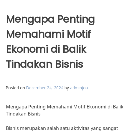
Mengapa Penting
Memahami Motif
Ekonomi di Balik
Tindakan Bisnis
Posted on
December 24, 2024
by
adminjou
Mengapa Penting Memahami Motif Ekonomi di Balik
Tindakan Bisnis
Bisnis merupakan salah satu aktivitas yang sangat