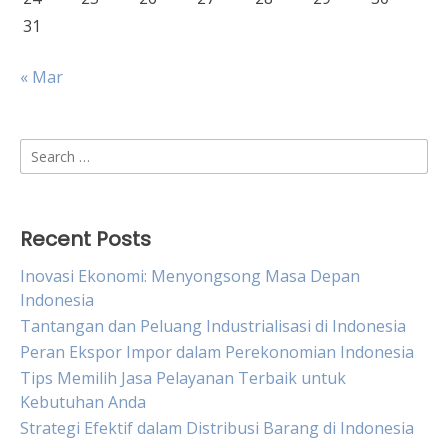
31
« Mar
Search
for:
Recent Posts
Inovasi Ekonomi: Menyongsong Masa Depan
Indonesia
Tantangan dan Peluang Industrialisasi di Indonesia
Peran Ekspor Impor dalam Perekonomian Indonesia
Tips Memilih Jasa Pelayanan Terbaik untuk
Kebutuhan Anda
Strategi Efektif dalam Distribusi Barang di Indonesia