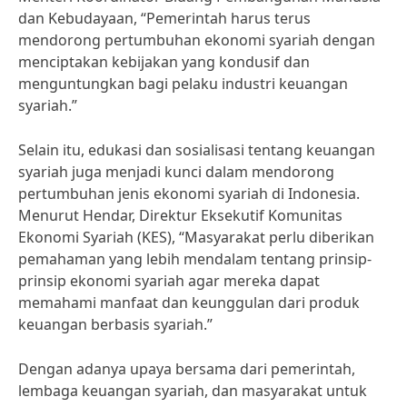
dan Kebudayaan, “Pemerintah harus terus
mendorong pertumbuhan ekonomi syariah dengan
menciptakan kebijakan yang kondusif dan
menguntungkan bagi pelaku industri keuangan
syariah.”
Selain itu, edukasi dan sosialisasi tentang keuangan
syariah juga menjadi kunci dalam mendorong
pertumbuhan jenis ekonomi syariah di Indonesia.
Menurut Hendar, Direktur Eksekutif Komunitas
Ekonomi Syariah (KES), “Masyarakat perlu diberikan
pemahaman yang lebih mendalam tentang prinsip-
prinsip ekonomi syariah agar mereka dapat
memahami manfaat dan keunggulan dari produk
keuangan berbasis syariah.”
Dengan adanya upaya bersama dari pemerintah,
lembaga keuangan syariah, dan masyarakat untuk