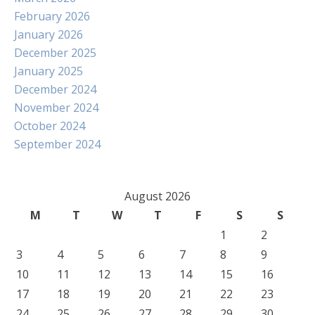
February 2026
January 2026
December 2025
January 2025
December 2024
November 2024
October 2024
September 2024
August 2026
M
T
W
T
F
S
S
1
2
3
4
5
6
7
8
9
10
11
12
13
14
15
16
17
18
19
20
21
22
23
24
25
26
27
28
29
30