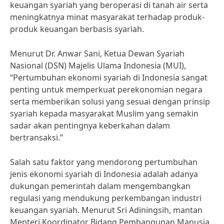
keuangan syariah yang beroperasi di tanah air serta
meningkatnya minat masyarakat terhadap produk-
produk keuangan berbasis syariah.
Menurut Dr. Anwar Sani, Ketua Dewan Syariah
Nasional (DSN) Majelis Ulama Indonesia (MUI),
“Pertumbuhan ekonomi syariah di Indonesia sangat
penting untuk memperkuat perekonomian negara
serta memberikan solusi yang sesuai dengan prinsip
syariah kepada masyarakat Muslim yang semakin
sadar akan pentingnya keberkahan dalam
bertransaksi.”
Salah satu faktor yang mendorong pertumbuhan
jenis ekonomi syariah di Indonesia adalah adanya
dukungan pemerintah dalam mengembangkan
regulasi yang mendukung perkembangan industri
keuangan syariah. Menurut Sri Adiningsih, mantan
Menteri Koordinator Bidang Pembangunan Manusia