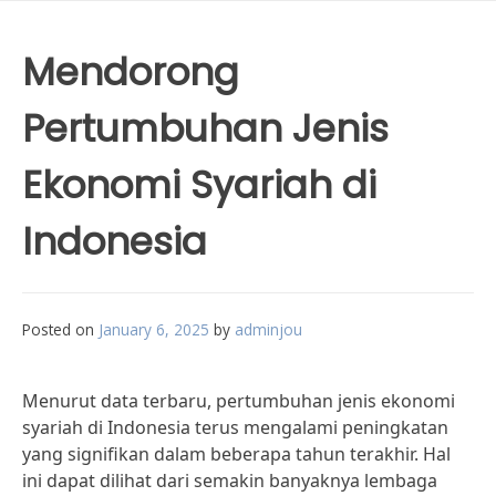
Mendorong
Pertumbuhan Jenis
Ekonomi Syariah di
Indonesia
Posted on
January 6, 2025
by
adminjou
Menurut data terbaru, pertumbuhan jenis ekonomi
syariah di Indonesia terus mengalami peningkatan
yang signifikan dalam beberapa tahun terakhir. Hal
ini dapat dilihat dari semakin banyaknya lembaga