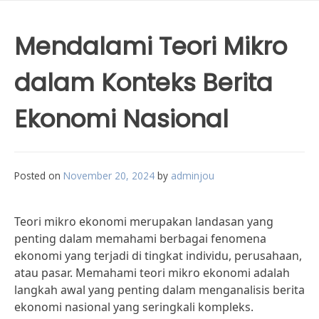
Mendalami Teori Mikro
dalam Konteks Berita
Ekonomi Nasional
Posted on
November 20, 2024
by
adminjou
Teori mikro ekonomi merupakan landasan yang
penting dalam memahami berbagai fenomena
ekonomi yang terjadi di tingkat individu, perusahaan,
atau pasar. Memahami teori mikro ekonomi adalah
langkah awal yang penting dalam menganalisis berita
ekonomi nasional yang seringkali kompleks.