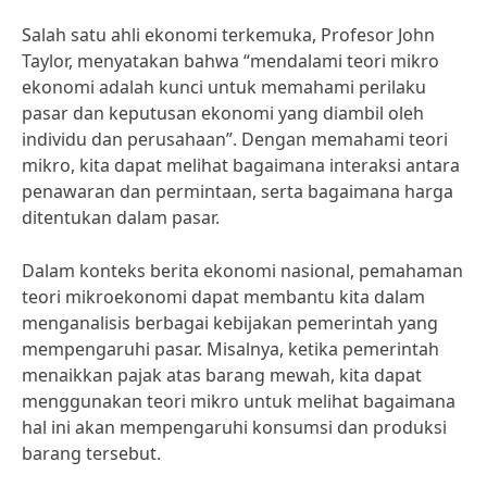
Salah satu ahli ekonomi terkemuka, Profesor John
Taylor, menyatakan bahwa “mendalami teori mikro
ekonomi adalah kunci untuk memahami perilaku
pasar dan keputusan ekonomi yang diambil oleh
individu dan perusahaan”. Dengan memahami teori
mikro, kita dapat melihat bagaimana interaksi antara
penawaran dan permintaan, serta bagaimana harga
ditentukan dalam pasar.
Dalam konteks berita ekonomi nasional, pemahaman
teori mikroekonomi dapat membantu kita dalam
menganalisis berbagai kebijakan pemerintah yang
mempengaruhi pasar. Misalnya, ketika pemerintah
menaikkan pajak atas barang mewah, kita dapat
menggunakan teori mikro untuk melihat bagaimana
hal ini akan mempengaruhi konsumsi dan produksi
barang tersebut.