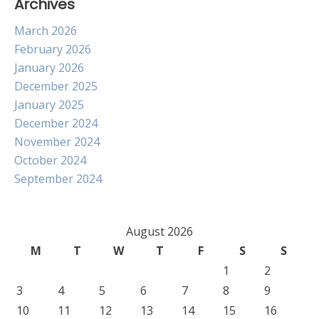
Archives
March 2026
February 2026
January 2026
December 2025
January 2025
December 2024
November 2024
October 2024
September 2024
August 2026
M
T
W
T
F
S
S
1
2
3
4
5
6
7
8
9
10
11
12
13
14
15
16