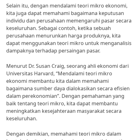
Selain itu, dengan mendalami teori mikro ekonomi,
kita juga dapat memahami bagaimana keputusan
individu dan perusahaan memengaruhi pasar secara
keseluruhan. Sebagai contoh, ketika sebuah
perusahaan menurunkan harga produknya, kita
dapat menggunakan teori mikro untuk menganalisis
dampaknya terhadap persaingan pasar.
Menurut Dr. Susan Craig, seorang ahli ekonomi dari
Universitas Harvard, “Mendalami teori mikro
ekonomi membantu kita dalam memahami
bagaimana sumber daya dialokasikan secara efisien
dalam perekonomian”. Dengan pemahaman yang
baik tentang teori mikro, kita dapat membantu
meningkatkan kesejahteraan masyarakat secara
keseluruhan.
Dengan demikian, memahami teori mikro dalam