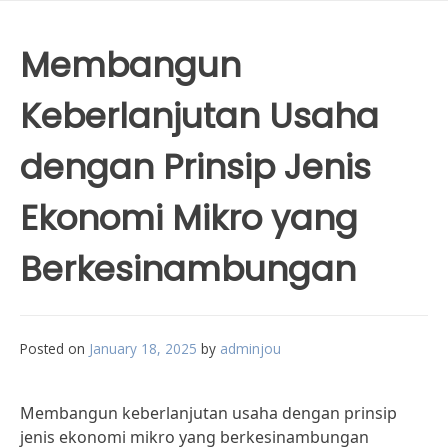
Membangun
Keberlanjutan Usaha
dengan Prinsip Jenis
Ekonomi Mikro yang
Berkesinambungan
Posted on
January 18, 2025
by
adminjou
Membangun keberlanjutan usaha dengan prinsip
jenis ekonomi mikro yang berkesinambungan