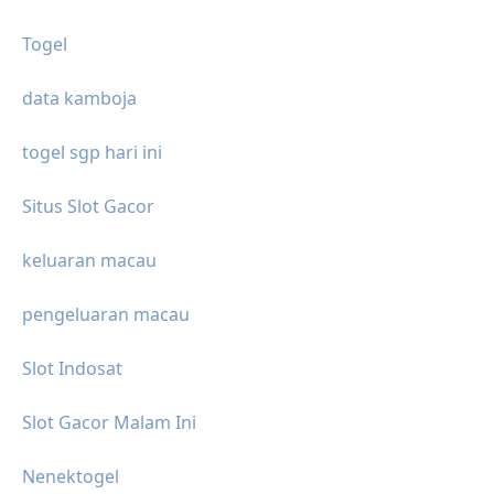
Togel
data kamboja
togel sgp hari ini
Situs Slot Gacor
keluaran macau
pengeluaran macau
Slot Indosat
Slot Gacor Malam Ini
Nenektogel