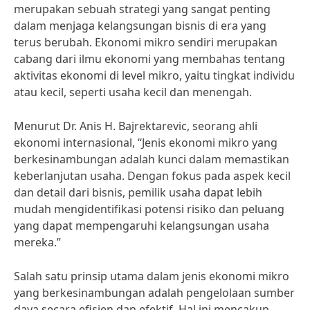
merupakan sebuah strategi yang sangat penting
dalam menjaga kelangsungan bisnis di era yang
terus berubah. Ekonomi mikro sendiri merupakan
cabang dari ilmu ekonomi yang membahas tentang
aktivitas ekonomi di level mikro, yaitu tingkat individu
atau kecil, seperti usaha kecil dan menengah.
Menurut Dr. Anis H. Bajrektarevic, seorang ahli
ekonomi internasional, “Jenis ekonomi mikro yang
berkesinambungan adalah kunci dalam memastikan
keberlanjutan usaha. Dengan fokus pada aspek kecil
dan detail dari bisnis, pemilik usaha dapat lebih
mudah mengidentifikasi potensi risiko dan peluang
yang dapat mempengaruhi kelangsungan usaha
mereka.”
Salah satu prinsip utama dalam jenis ekonomi mikro
yang berkesinambungan adalah pengelolaan sumber
daya secara efisien dan efektif. Hal ini mencakup