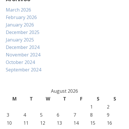
March 2026
February 2026
January 2026
December 2025
January 2025
December 2024
November 2024
October 2024
September 2024
August 2026
M
T
W
T
F
S
S
1
2
3
4
5
6
7
8
9
10
11
12
13
14
15
16