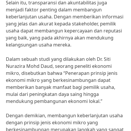
Selain itu, transparansi dan akuntabilitas juga
menjadi faktor penting dalam membangun
keberlanjutan usaha. Dengan memberikan informasi
yang jelas dan akurat kepada stakeholder, pemilik
usaha dapat membangun kepercayaan dan reputasi
yang baik, yang pada akhirnya akan mendukung
kelangsungan usaha mereka.
Dalam sebuah studi yang dilakukan oleh Dr. Siti
Nurazira Mohd Daud, seorang peneliti ekonomi
mikro, disebutkan bahwa “Penerapan prinsip jenis
ekonomi mikro yang berkesinambungan dapat
memberikan banyak manfaat bagi pemilik usaha,
mulai dari peningkatan daya saing hingga
mendukung pembangunan ekonomi lokal.”
Dengan demikian, membangun keberlanjutan usaha
dengan prinsip jenis ekonomi mikro yang
berkesinambungan merupakan langkah yang sangat