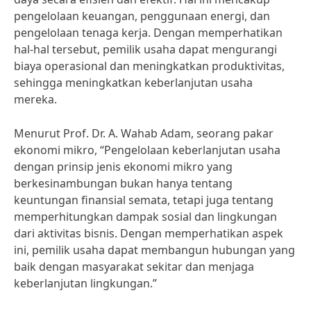
pengelolaan keuangan, penggunaan energi, dan
pengelolaan tenaga kerja. Dengan memperhatikan
hal-hal tersebut, pemilik usaha dapat mengurangi
biaya operasional dan meningkatkan produktivitas,
sehingga meningkatkan keberlanjutan usaha
mereka.
Menurut Prof. Dr. A. Wahab Adam, seorang pakar
ekonomi mikro, “Pengelolaan keberlanjutan usaha
dengan prinsip jenis ekonomi mikro yang
berkesinambungan bukan hanya tentang
keuntungan finansial semata, tetapi juga tentang
memperhitungkan dampak sosial dan lingkungan
dari aktivitas bisnis. Dengan memperhatikan aspek
ini, pemilik usaha dapat membangun hubungan yang
baik dengan masyarakat sekitar dan menjaga
keberlanjutan lingkungan.”