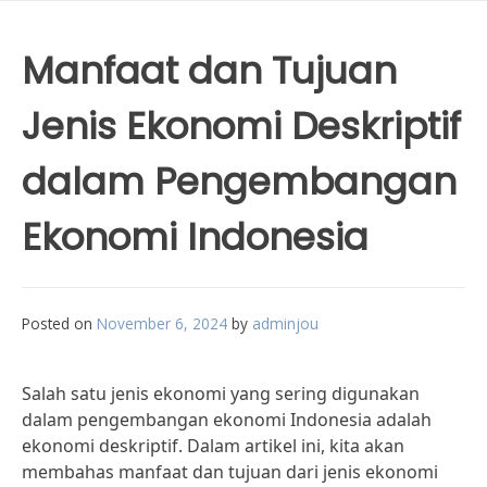
Manfaat dan Tujuan
Jenis Ekonomi Deskriptif
dalam Pengembangan
Ekonomi Indonesia
Posted on
November 6, 2024
by
adminjou
Salah satu jenis ekonomi yang sering digunakan
dalam pengembangan ekonomi Indonesia adalah
ekonomi deskriptif. Dalam artikel ini, kita akan
membahas manfaat dan tujuan dari jenis ekonomi