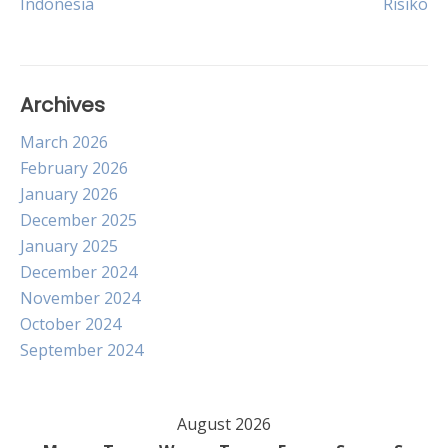
Indonesia
Risiko
navigation
Archives
March 2026
February 2026
January 2026
December 2025
January 2025
December 2024
November 2024
October 2024
September 2024
August 2026