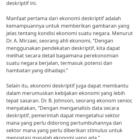
deskriptif ini.
Manfaat pertama dari ekonomi deskriptif adalah
kemampuannya untuk memberikan gambaran yang
jelas tentang kondisi ekonomi suatu negara. Menurut
Dr. A. Mirzaei, seorang ahli ekonomi, “Dengan
menggunakan pendekatan deskriptif, kita dapat
melihat secara detail bagaimana perekonomian
suatu negara berjalan, termasuk potensi dan
hambatan yang dihadapi.”
Selain itu, ekonomi deskriptif juga dapat membantu
dalam merumuskan kebijakan ekonomi yang lebih
tepat sasaran. Dr. B. Johnson, seorang ekonom senior,
menyatakan, “Dengan menganalisis data secara
deskriptif, pemerintah dapat mengetahui sektor
mana yang perlu didorong pertumbuhannya dan
sektor mana yang perlu diberikan stimulus untuk
mengatasi masalah ekonomi yang ada.”