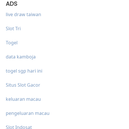
ADS
live draw taiwan
Slot Tri
Togel
data kamboja
togel sgp hari ini
Situs Slot Gacor
keluaran macau
pengeluaran macau
Slot Indosat