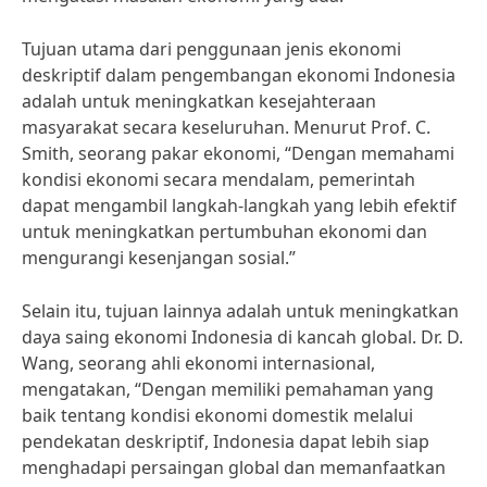
Tujuan utama dari penggunaan jenis ekonomi
deskriptif dalam pengembangan ekonomi Indonesia
adalah untuk meningkatkan kesejahteraan
masyarakat secara keseluruhan. Menurut Prof. C.
Smith, seorang pakar ekonomi, “Dengan memahami
kondisi ekonomi secara mendalam, pemerintah
dapat mengambil langkah-langkah yang lebih efektif
untuk meningkatkan pertumbuhan ekonomi dan
mengurangi kesenjangan sosial.”
Selain itu, tujuan lainnya adalah untuk meningkatkan
daya saing ekonomi Indonesia di kancah global. Dr. D.
Wang, seorang ahli ekonomi internasional,
mengatakan, “Dengan memiliki pemahaman yang
baik tentang kondisi ekonomi domestik melalui
pendekatan deskriptif, Indonesia dapat lebih siap
menghadapi persaingan global dan memanfaatkan