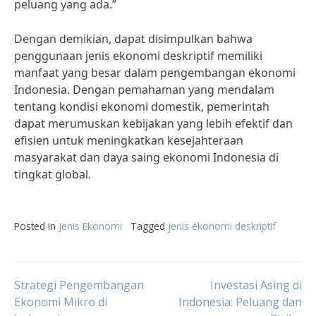
peluang yang ada.”
Dengan demikian, dapat disimpulkan bahwa
penggunaan jenis ekonomi deskriptif memiliki
manfaat yang besar dalam pengembangan ekonomi
Indonesia. Dengan pemahaman yang mendalam
tentang kondisi ekonomi domestik, pemerintah
dapat merumuskan kebijakan yang lebih efektif dan
efisien untuk meningkatkan kesejahteraan
masyarakat dan daya saing ekonomi Indonesia di
tingkat global.
Posted in
Jenis Ekonomi
Tagged
jenis ekonomi deskriptif
Post
Strategi Pengembangan
Investasi Asing di
Ekonomi Mikro di
Indonesia: Peluang dan