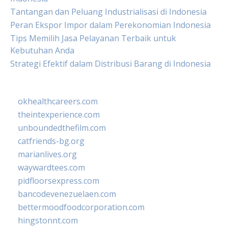
Tantangan dan Peluang Industrialisasi di Indonesia
Peran Ekspor Impor dalam Perekonomian Indonesia
Tips Memilih Jasa Pelayanan Terbaik untuk
Kebutuhan Anda
Strategi Efektif dalam Distribusi Barang di Indonesia
okhealthcareers.com
theintexperience.com
unboundedthefilm.com
catfriends-bg.org
marianlives.org
waywardtees.com
pidfloorsexpress.com
bancodevenezuelaen.com
bettermoodfoodcorporation.com
hingstonnt.com