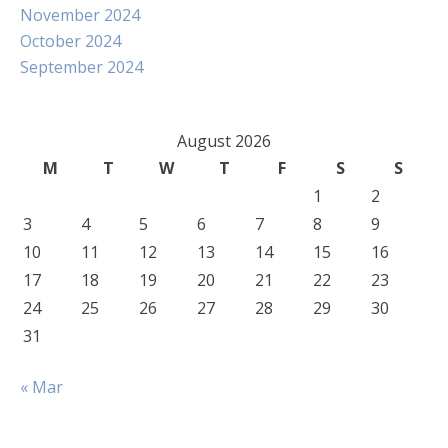
November 2024
October 2024
September 2024
August 2026
M
T
W
T
F
S
S
1
2
3
4
5
6
7
8
9
10
11
12
13
14
15
16
17
18
19
20
21
22
23
24
25
26
27
28
29
30
31
« Mar