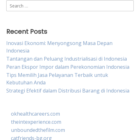
Search
for:
Recent Posts
Inovasi Ekonomi: Menyongsong Masa Depan
Indonesia
Tantangan dan Peluang Industrialisasi di Indonesia
Peran Ekspor Impor dalam Perekonomian Indonesia
Tips Memilih Jasa Pelayanan Terbaik untuk
Kebutuhan Anda
Strategi Efektif dalam Distribusi Barang di Indonesia
okhealthcareers.com
theintexperience.com
unboundedthefilm.com
catfriends-bg.org