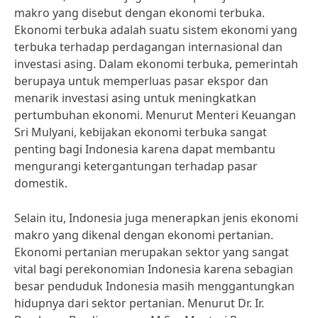
makro yang disebut dengan ekonomi terbuka.
Ekonomi terbuka adalah suatu sistem ekonomi yang
terbuka terhadap perdagangan internasional dan
investasi asing. Dalam ekonomi terbuka, pemerintah
berupaya untuk memperluas pasar ekspor dan
menarik investasi asing untuk meningkatkan
pertumbuhan ekonomi. Menurut Menteri Keuangan
Sri Mulyani, kebijakan ekonomi terbuka sangat
penting bagi Indonesia karena dapat membantu
mengurangi ketergantungan terhadap pasar
domestik.
Selain itu, Indonesia juga menerapkan jenis ekonomi
makro yang dikenal dengan ekonomi pertanian.
Ekonomi pertanian merupakan sektor yang sangat
vital bagi perekonomian Indonesia karena sebagian
besar penduduk Indonesia masih menggantungkan
hidupnya dari sektor pertanian. Menurut Dr. Ir.