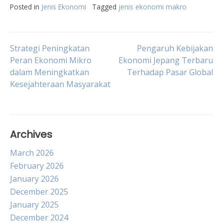
Posted in
Jenis Ekonomi
Tagged
jenis ekonomi makro
Post
Strategi Peningkatan
Pengaruh Kebijakan
Peran Ekonomi Mikro
Ekonomi Jepang Terbaru
dalam Meningkatkan
Terhadap Pasar Global
navigation
Kesejahteraan Masyarakat
Archives
March 2026
February 2026
January 2026
December 2025
January 2025
December 2024