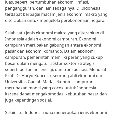
luas, seperti pertumbuhan ekonomi, inflasi,
pengangguran, dan lain sebagainya. Di Indonesia,
terdapat berbagai macam jenis ekonomi makro yang
diterapkan untuk mengelola perekonomian negara.
Salah satu jenis ekonomi makro yang diterapkan di
Indonesia adalah ekonomi campuran. Ekonomi
campuran merupakan gabungan antara ekonomi
pasar dan ekonomi komando. Dalam ekonomi
campuran, pemerintah memiliki peran yang cukup
besar dalam mengatur sektor-sektor strategis
seperti pertanian, energi, dan transportasi. Menurut
Prof. Dr. Haryo Kuncoro, seorang ahli ekonomi dari
Universitas Gadjah Mada, ekonomi campuran
merupakan model yang cocok untuk Indonesia
karena dapat mengakomodasi kebutuhan pasar dan
juga kepentingan sosial.
Selain itu, Indonesia juga menerapkan jenis ekonomi