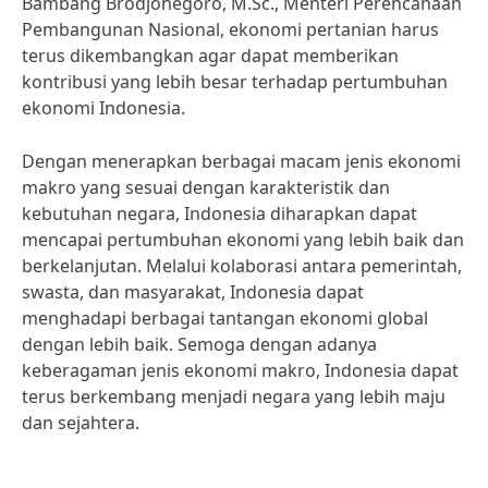
Bambang Brodjonegoro, M.Sc., Menteri Perencanaan
Pembangunan Nasional, ekonomi pertanian harus
terus dikembangkan agar dapat memberikan
kontribusi yang lebih besar terhadap pertumbuhan
ekonomi Indonesia.
Dengan menerapkan berbagai macam jenis ekonomi
makro yang sesuai dengan karakteristik dan
kebutuhan negara, Indonesia diharapkan dapat
mencapai pertumbuhan ekonomi yang lebih baik dan
berkelanjutan. Melalui kolaborasi antara pemerintah,
swasta, dan masyarakat, Indonesia dapat
menghadapi berbagai tantangan ekonomi global
dengan lebih baik. Semoga dengan adanya
keberagaman jenis ekonomi makro, Indonesia dapat
terus berkembang menjadi negara yang lebih maju
dan sejahtera.