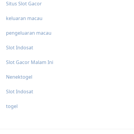
Situs Slot Gacor
keluaran macau
pengeluaran macau
Slot Indosat
Slot Gacor Malam Ini
Nenektogel
Slot Indosat
togel