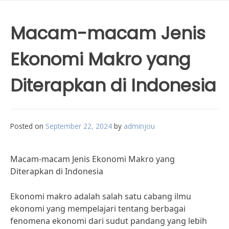
Macam-macam Jenis
Ekonomi Makro yang
Diterapkan di Indonesia
Posted on
September 22, 2024
by
adminjou
Macam-macam Jenis Ekonomi Makro yang
Diterapkan di Indonesia
Ekonomi makro adalah salah satu cabang ilmu
ekonomi yang mempelajari tentang berbagai
fenomena ekonomi dari sudut pandang yang lebih