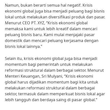
Namun, bukan berarti semua hal negatif. Krisis
ekonomi global juga bisa menjadi peluang bagi bisnis
lokal untuk melakukan diversifikasi produk dan pasar.
Menurut CEO PT. XYZ, “Krisis ekonomi global
memaksa kami untuk lebih kreatif dalam mencari
peluang bisnis baru. Kami mulai menjajaki pasar
domestik dan mencari peluang kerjasama dengan
bisnis lokal lainnya.”
Selain itu, krisis ekonomi global juga bisa menjadi
momentum bagi pemerintah untuk melakukan
reformasi struktural dalam berbagai sektor. Menurut
Menteri Keuangan, Sri Mulyani, “Krisis ekonomi
global harus dijadikan momentum bagi kita untuk
melakukan reformasi struktural dalam berbagai
sektor, termasuk dalam memperkuat bisnis lokal agar
lebih tangguh dan berdaya saing di pasar global.”