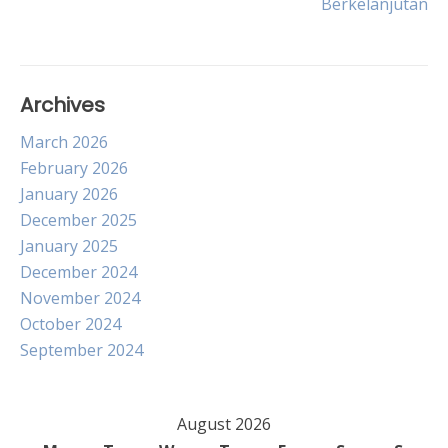
Berkelanjutan
Archives
March 2026
February 2026
January 2026
December 2025
January 2025
December 2024
November 2024
October 2024
September 2024
August 2026