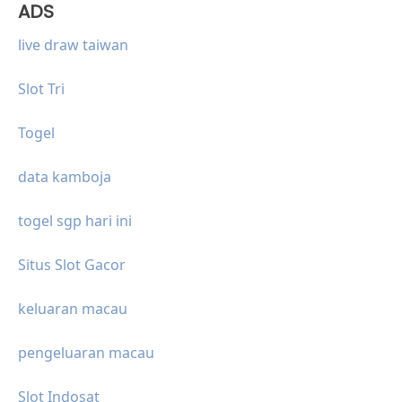
ADS
live draw taiwan
Slot Tri
Togel
data kamboja
togel sgp hari ini
Situs Slot Gacor
keluaran macau
pengeluaran macau
Slot Indosat