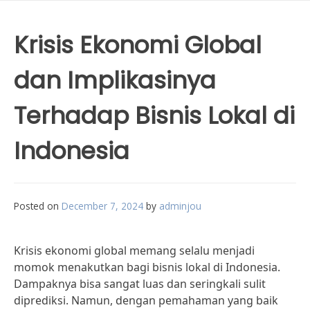
Krisis Ekonomi Global
dan Implikasinya
Terhadap Bisnis Lokal di
Indonesia
Posted on
December 7, 2024
by
adminjou
Krisis ekonomi global memang selalu menjadi
momok menakutkan bagi bisnis lokal di Indonesia.
Dampaknya bisa sangat luas dan seringkali sulit
diprediksi. Namun, dengan pemahaman yang baik