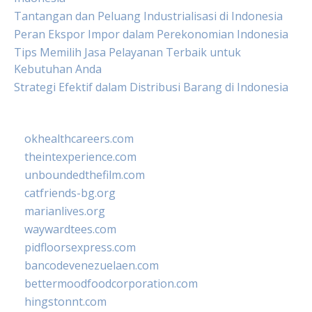
Tantangan dan Peluang Industrialisasi di Indonesia
Peran Ekspor Impor dalam Perekonomian Indonesia
Tips Memilih Jasa Pelayanan Terbaik untuk
Kebutuhan Anda
Strategi Efektif dalam Distribusi Barang di Indonesia
okhealthcareers.com
theintexperience.com
unboundedthefilm.com
catfriends-bg.org
marianlives.org
waywardtees.com
pidfloorsexpress.com
bancodevenezuelaen.com
bettermoodfoodcorporation.com
hingstonnt.com