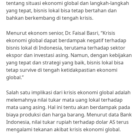
tentang situasi ekonomi global dan langkah-langkah
yang tepat, bisnis lokal bisa tetap bertahan dan
bahkan berkembang di tengah krisis.
Menurut ekonom senior, Dr. Faisal Basri, “Krisis
ekonomi global dapat berdampak negatif terhadap
bisnis lokal di Indonesia, terutama terhadap sektor
ekspor dan investasi asing. Namun, dengan kebijakan
yang tepat dan strategi yang baik, bisnis lokal bisa
tetap survive di tengah ketidakpastian ekonomi
global.”
Salah satu implikasi dari krisis ekonomi global adalah
melemahnya nilai tukar mata uang lokal terhadap
mata uang asing. Hal ini tentu akan berdampak pada
biaya produksi dan harga barang. Menurut data Bank
Indonesia, nilai tukar rupiah terhadap dolar AS terus
mengalami tekanan akibat krisis ekonomi global.