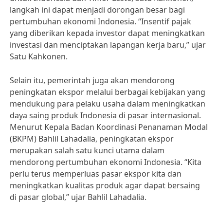
langkah ini dapat menjadi dorongan besar bagi
pertumbuhan ekonomi Indonesia. “Insentif pajak
yang diberikan kepada investor dapat meningkatkan
investasi dan menciptakan lapangan kerja baru,” ujar
Satu Kahkonen.
Selain itu, pemerintah juga akan mendorong
peningkatan ekspor melalui berbagai kebijakan yang
mendukung para pelaku usaha dalam meningkatkan
daya saing produk Indonesia di pasar internasional.
Menurut Kepala Badan Koordinasi Penanaman Modal
(BKPM) Bahlil Lahadalia, peningkatan ekspor
merupakan salah satu kunci utama dalam
mendorong pertumbuhan ekonomi Indonesia. “Kita
perlu terus memperluas pasar ekspor kita dan
meningkatkan kualitas produk agar dapat bersaing
di pasar global,” ujar Bahlil Lahadalia.