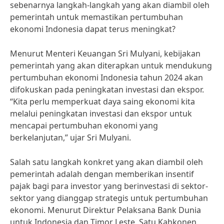
sebenarnya langkah-langkah yang akan diambil oleh
pemerintah untuk memastikan pertumbuhan
ekonomi Indonesia dapat terus meningkat?
Menurut Menteri Keuangan Sri Mulyani, kebijakan
pemerintah yang akan diterapkan untuk mendukung
pertumbuhan ekonomi Indonesia tahun 2024 akan
difokuskan pada peningkatan investasi dan ekspor.
“Kita perlu memperkuat daya saing ekonomi kita
melalui peningkatan investasi dan ekspor untuk
mencapai pertumbuhan ekonomi yang
berkelanjutan,” ujar Sri Mulyani.
Salah satu langkah konkret yang akan diambil oleh
pemerintah adalah dengan memberikan insentif
pajak bagi para investor yang berinvestasi di sektor-
sektor yang dianggap strategis untuk pertumbuhan
ekonomi. Menurut Direktur Pelaksana Bank Dunia
untuk Indonesia dan Timor Leste, Satu Kahkonen,