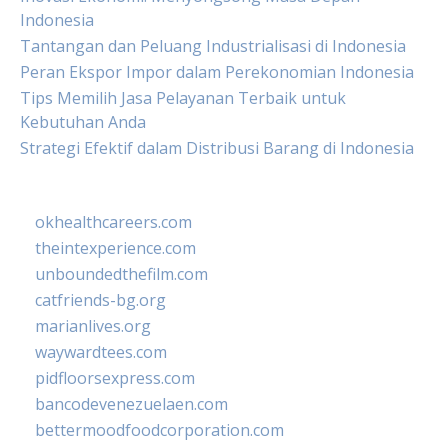
Indonesia
Tantangan dan Peluang Industrialisasi di Indonesia
Peran Ekspor Impor dalam Perekonomian Indonesia
Tips Memilih Jasa Pelayanan Terbaik untuk
Kebutuhan Anda
Strategi Efektif dalam Distribusi Barang di Indonesia
okhealthcareers.com
theintexperience.com
unboundedthefilm.com
catfriends-bg.org
marianlives.org
waywardtees.com
pidfloorsexpress.com
bancodevenezuelaen.com
bettermoodfoodcorporation.com