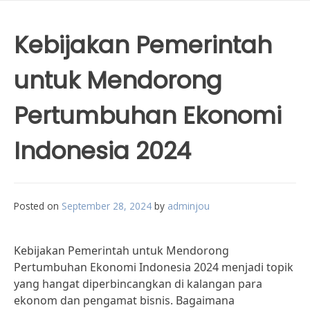
Kebijakan Pemerintah
untuk Mendorong
Pertumbuhan Ekonomi
Indonesia 2024
Posted on
September 28, 2024
by
adminjou
Kebijakan Pemerintah untuk Mendorong
Pertumbuhan Ekonomi Indonesia 2024 menjadi topik
yang hangat diperbincangkan di kalangan para
ekonom dan pengamat bisnis. Bagaimana