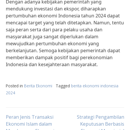
Dengan adanya kebijakan pemerintah yang
mendukung investasi dan ekspor, diharapkan
pertumbuhan ekonomi Indonesia tahun 2024 dapat
mencapai target yang telah ditetapkan. Namun, tentu
saja peran serta dari para pelaku usaha dan
masyarakat juga sangat diperlukan dalam
mewujudkan pertumbuhan ekonomi yang
berkelanjutan. Semoga kebijakan pemerintah dapat
memberikan dampak positif bagi perekonomian
Indonesia dan kesejahteraan masyarakat.
Posted in
Berita Ekonomi
Tagged
berita ekonomi indonesia
2024
Post
Peran Jenis Transaksi
Strategi Pengambilan
Ekonomi Islam dalam
Keputusan Berbasis