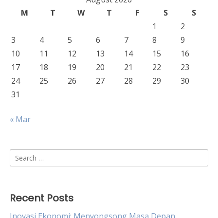
M
T
W
T
F
S
S
1
2
3
4
5
6
7
8
9
10
11
12
13
14
15
16
17
18
19
20
21
22
23
24
25
26
27
28
29
30
31
« Mar
Search
for:
Recent Posts
Inovasi Ekonomi: Menyongsong Masa Depan