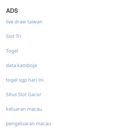
ADS
live draw taiwan
Slot Tri
Togel
data kamboja
togel sgp hari ini
Situs Slot Gacor
keluaran macau
pengeluaran macau