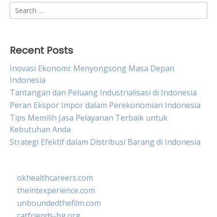
Search
for:
Recent Posts
Inovasi Ekonomi: Menyongsong Masa Depan
Indonesia
Tantangan dan Peluang Industrialisasi di Indonesia
Peran Ekspor Impor dalam Perekonomian Indonesia
Tips Memilih Jasa Pelayanan Terbaik untuk
Kebutuhan Anda
Strategi Efektif dalam Distribusi Barang di Indonesia
okhealthcareers.com
theintexperience.com
unboundedthefilm.com
catfriends-bg.org