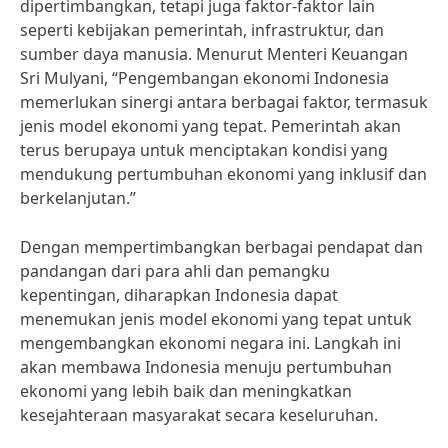
dipertimbangkan, tetapi juga faktor-faktor lain
seperti kebijakan pemerintah, infrastruktur, dan
sumber daya manusia. Menurut Menteri Keuangan
Sri Mulyani, “Pengembangan ekonomi Indonesia
memerlukan sinergi antara berbagai faktor, termasuk
jenis model ekonomi yang tepat. Pemerintah akan
terus berupaya untuk menciptakan kondisi yang
mendukung pertumbuhan ekonomi yang inklusif dan
berkelanjutan.”
Dengan mempertimbangkan berbagai pendapat dan
pandangan dari para ahli dan pemangku
kepentingan, diharapkan Indonesia dapat
menemukan jenis model ekonomi yang tepat untuk
mengembangkan ekonomi negara ini. Langkah ini
akan membawa Indonesia menuju pertumbuhan
ekonomi yang lebih baik dan meningkatkan
kesejahteraan masyarakat secara keseluruhan.