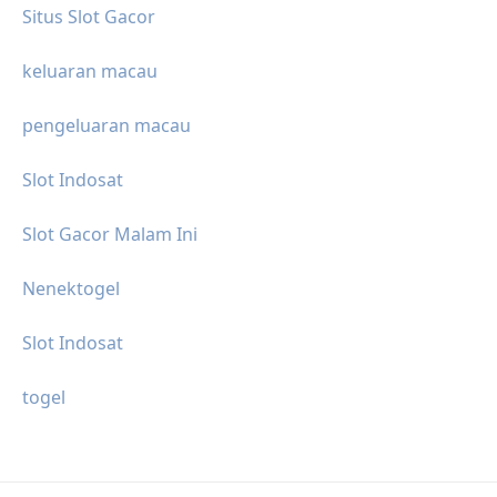
Situs Slot Gacor
keluaran macau
pengeluaran macau
Slot Indosat
Slot Gacor Malam Ini
Nenektogel
Slot Indosat
togel