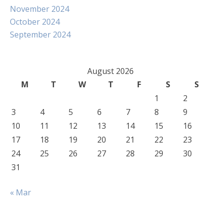
November 2024
October 2024
September 2024
August 2026
M
T
W
T
F
S
S
1
2
3
4
5
6
7
8
9
10
11
12
13
14
15
16
17
18
19
20
21
22
23
24
25
26
27
28
29
30
31
« Mar