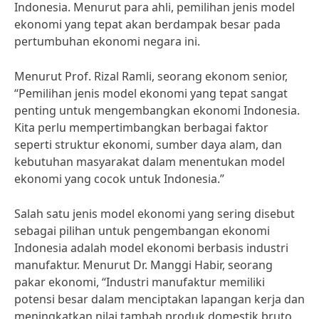
Indonesia. Menurut para ahli, pemilihan jenis model
ekonomi yang tepat akan berdampak besar pada
pertumbuhan ekonomi negara ini.
Menurut Prof. Rizal Ramli, seorang ekonom senior,
“Pemilihan jenis model ekonomi yang tepat sangat
penting untuk mengembangkan ekonomi Indonesia.
Kita perlu mempertimbangkan berbagai faktor
seperti struktur ekonomi, sumber daya alam, dan
kebutuhan masyarakat dalam menentukan model
ekonomi yang cocok untuk Indonesia.”
Salah satu jenis model ekonomi yang sering disebut
sebagai pilihan untuk pengembangan ekonomi
Indonesia adalah model ekonomi berbasis industri
manufaktur. Menurut Dr. Manggi Habir, seorang
pakar ekonomi, “Industri manufaktur memiliki
potensi besar dalam menciptakan lapangan kerja dan
meningkatkan nilai tambah produk domestik bruto