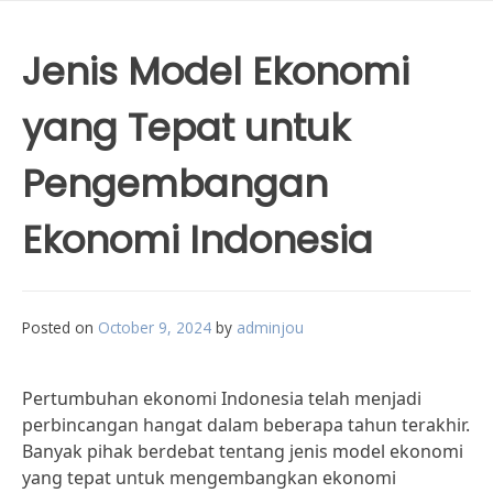
Jenis Model Ekonomi
yang Tepat untuk
Pengembangan
Ekonomi Indonesia
Posted on
October 9, 2024
by
adminjou
Pertumbuhan ekonomi Indonesia telah menjadi
perbincangan hangat dalam beberapa tahun terakhir.
Banyak pihak berdebat tentang jenis model ekonomi
yang tepat untuk mengembangkan ekonomi