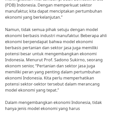
(PDB) Indonesia. Dengan memperkuat sektor
manufaktur, kita dapat menciptakan pertumbuhan
ekonomi yang berkelanjutan.”
Namun, tidak semua pihak setuju dengan model
ekonomi berbasis industri manufaktur. Beberapa ahli
ekonomi berpendapat bahwa model ekonomi
berbasis pertanian dan sektor jasa juga memiliki
potensi besar untuk mengembangkan ekonomi
Indonesia. Menurut Prof. Sadono Sukirno, seorang
ekonom senior, “Pertanian dan sektor jasa juga
memiliki peran yang penting dalam pertumbuhan
ekonomi Indonesia. Kita perlu memperhatikan
potensi sektor-sektor tersebut dalam merancang
model ekonomi yang tepat.”
Dalam mengembangkan ekonomi Indonesia, tidak
hanya jenis model ekonomi yang harus