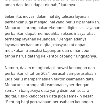
aman dan tidak dapat diubah,” katanya.
Selain itu, inovasi dalam hal digitalisasi layanan
perbankan juga menjadi hal yang perlu diperhatikan.
Menurut seorang pakar ekonomi, digitalisasi layanan
perbankan dapat memudahkan akses masyarakat
terhadap layanan keuangan. “Dengan adanya
layanan perbankan digital, masyarakat dapat
melakukan transaksi kapanpun dan dimanapun
tanpa harus datang ke kantor cabang,” ungkapnya.
Namun, dalam menghadapi inovasi keuangan dan
perbankan di tahun 2024, perusahaan-perusahaan
juga perlu memperhatikan faktor keamanan data.
Menurut seorang ahli keamanan cyber, dengan
semakin banyaknya data yang disimpan secara
digital, risiko kebocoran data juga semakin besar.
“Penting bagi perusahaan-perusahaan keuangan