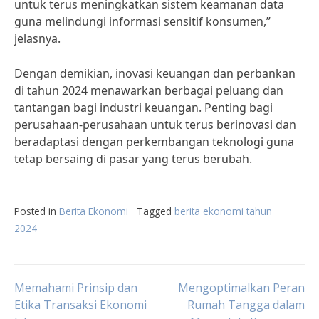
untuk terus meningkatkan sistem keamanan data
guna melindungi informasi sensitif konsumen,”
jelasnya.
Dengan demikian, inovasi keuangan dan perbankan
di tahun 2024 menawarkan berbagai peluang dan
tantangan bagi industri keuangan. Penting bagi
perusahaan-perusahaan untuk terus berinovasi dan
beradaptasi dengan perkembangan teknologi guna
tetap bersaing di pasar yang terus berubah.
Posted in
Berita Ekonomi
Tagged
berita ekonomi tahun
2024
Post
Memahami Prinsip dan
Mengoptimalkan Peran
Etika Transaksi Ekonomi
Rumah Tangga dalam