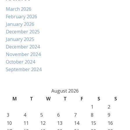
March 2026
February 2026
January 2026
December 2025
January 2025
December 2024
November 2024
October 2024
September 2024
August 2026
M
T
W
T
F
S
S
1
2
3
4
5
6
7
8
9
10
11
12
13
14
15
16