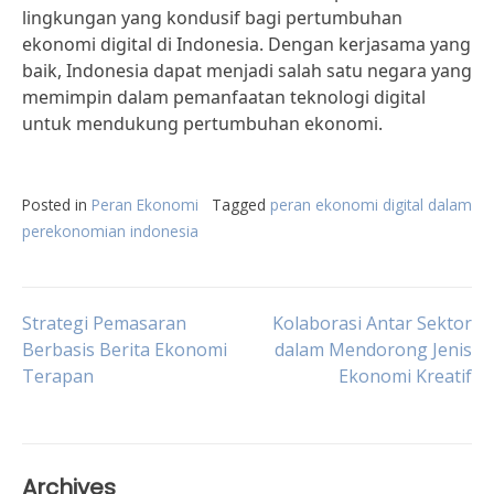
lingkungan yang kondusif bagi pertumbuhan
ekonomi digital di Indonesia. Dengan kerjasama yang
baik, Indonesia dapat menjadi salah satu negara yang
memimpin dalam pemanfaatan teknologi digital
untuk mendukung pertumbuhan ekonomi.
Posted in
Peran Ekonomi
Tagged
peran ekonomi digital dalam
perekonomian indonesia
Post
Strategi Pemasaran
Kolaborasi Antar Sektor
Berbasis Berita Ekonomi
dalam Mendorong Jenis
Terapan
Ekonomi Kreatif
navigation
Archives