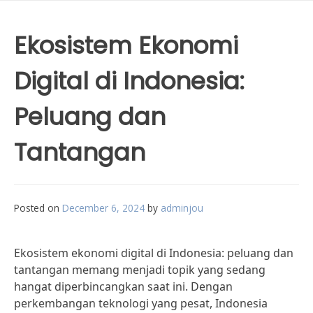
Ekosistem Ekonomi
Digital di Indonesia:
Peluang dan
Tantangan
Posted on
December 6, 2024
by
adminjou
Ekosistem ekonomi digital di Indonesia: peluang dan
tantangan memang menjadi topik yang sedang
hangat diperbincangkan saat ini. Dengan
perkembangan teknologi yang pesat, Indonesia