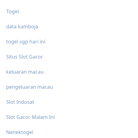
Togel
data kamboja
togel sgp hari ini
Situs Slot Gacor
keluaran macau
pengeluaran macau
Slot Indosat
Slot Gacor Malam Ini
Nenektogel