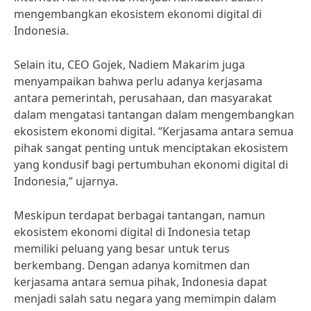
mengembangkan ekosistem ekonomi digital di
Indonesia.
Selain itu, CEO Gojek, Nadiem Makarim juga
menyampaikan bahwa perlu adanya kerjasama
antara pemerintah, perusahaan, dan masyarakat
dalam mengatasi tantangan dalam mengembangkan
ekosistem ekonomi digital. “Kerjasama antara semua
pihak sangat penting untuk menciptakan ekosistem
yang kondusif bagi pertumbuhan ekonomi digital di
Indonesia,” ujarnya.
Meskipun terdapat berbagai tantangan, namun
ekosistem ekonomi digital di Indonesia tetap
memiliki peluang yang besar untuk terus
berkembang. Dengan adanya komitmen dan
kerjasama antara semua pihak, Indonesia dapat
menjadi salah satu negara yang memimpin dalam