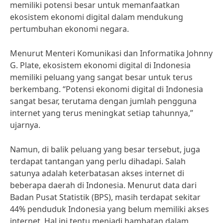
memiliki potensi besar untuk memanfaatkan
ekosistem ekonomi digital dalam mendukung
pertumbuhan ekonomi negara.
Menurut Menteri Komunikasi dan Informatika Johnny
G. Plate, ekosistem ekonomi digital di Indonesia
memiliki peluang yang sangat besar untuk terus
berkembang. “Potensi ekonomi digital di Indonesia
sangat besar, terutama dengan jumlah pengguna
internet yang terus meningkat setiap tahunnya,”
ujarnya.
Namun, di balik peluang yang besar tersebut, juga
terdapat tantangan yang perlu dihadapi. Salah
satunya adalah keterbatasan akses internet di
beberapa daerah di Indonesia. Menurut data dari
Badan Pusat Statistik (BPS), masih terdapat sekitar
44% penduduk Indonesia yang belum memiliki akses
internet. Hal ini tentu menjadi hambatan dalam