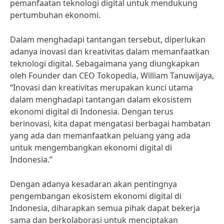
pemanfaatan teknologi digital untuk mendukung
pertumbuhan ekonomi.
Dalam menghadapi tantangan tersebut, diperlukan
adanya inovasi dan kreativitas dalam memanfaatkan
teknologi digital. Sebagaimana yang diungkapkan
oleh Founder dan CEO Tokopedia, William Tanuwijaya,
“Inovasi dan kreativitas merupakan kunci utama
dalam menghadapi tantangan dalam ekosistem
ekonomi digital di Indonesia. Dengan terus
berinovasi, kita dapat mengatasi berbagai hambatan
yang ada dan memanfaatkan peluang yang ada
untuk mengembangkan ekonomi digital di
Indonesia.”
Dengan adanya kesadaran akan pentingnya
pengembangan ekosistem ekonomi digital di
Indonesia, diharapkan semua pihak dapat bekerja
sama dan berkolaborasi untuk menciptakan