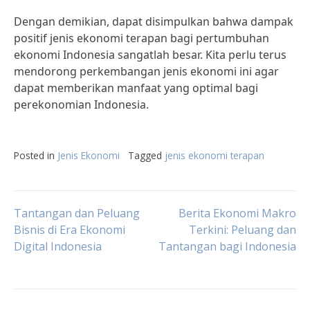
Dengan demikian, dapat disimpulkan bahwa dampak
positif jenis ekonomi terapan bagi pertumbuhan
ekonomi Indonesia sangatlah besar. Kita perlu terus
mendorong perkembangan jenis ekonomi ini agar
dapat memberikan manfaat yang optimal bagi
perekonomian Indonesia.
Posted in
Jenis Ekonomi
Tagged
jenis ekonomi terapan
Post
Tantangan dan Peluang
Berita Ekonomi Makro
Bisnis di Era Ekonomi
Terkini: Peluang dan
Digital Indonesia
Tantangan bagi Indonesia
navigation