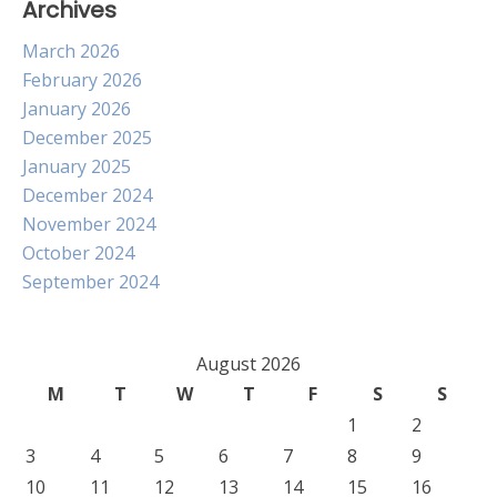
Archives
March 2026
February 2026
January 2026
December 2025
January 2025
December 2024
November 2024
October 2024
September 2024
August 2026
M
T
W
T
F
S
S
1
2
3
4
5
6
7
8
9
10
11
12
13
14
15
16