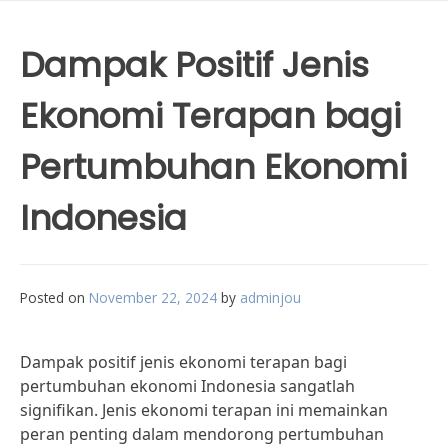
Dampak Positif Jenis
Ekonomi Terapan bagi
Pertumbuhan Ekonomi
Indonesia
Posted on
November 22, 2024
by
adminjou
Dampak positif jenis ekonomi terapan bagi
pertumbuhan ekonomi Indonesia sangatlah
signifikan. Jenis ekonomi terapan ini memainkan
peran penting dalam mendorong pertumbuhan