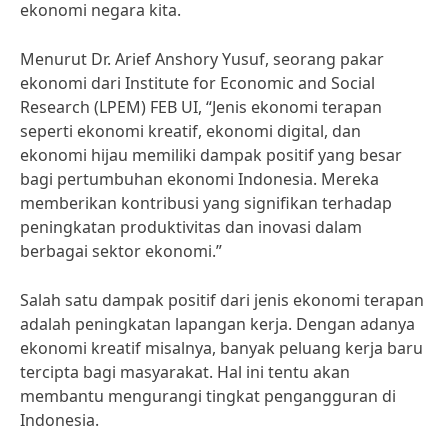
ekonomi negara kita.
Menurut Dr. Arief Anshory Yusuf, seorang pakar
ekonomi dari Institute for Economic and Social
Research (LPEM) FEB UI, “Jenis ekonomi terapan
seperti ekonomi kreatif, ekonomi digital, dan
ekonomi hijau memiliki dampak positif yang besar
bagi pertumbuhan ekonomi Indonesia. Mereka
memberikan kontribusi yang signifikan terhadap
peningkatan produktivitas dan inovasi dalam
berbagai sektor ekonomi.”
Salah satu dampak positif dari jenis ekonomi terapan
adalah peningkatan lapangan kerja. Dengan adanya
ekonomi kreatif misalnya, banyak peluang kerja baru
tercipta bagi masyarakat. Hal ini tentu akan
membantu mengurangi tingkat pengangguran di
Indonesia.