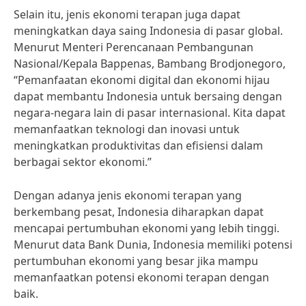
Selain itu, jenis ekonomi terapan juga dapat
meningkatkan daya saing Indonesia di pasar global.
Menurut Menteri Perencanaan Pembangunan
Nasional/Kepala Bappenas, Bambang Brodjonegoro,
“Pemanfaatan ekonomi digital dan ekonomi hijau
dapat membantu Indonesia untuk bersaing dengan
negara-negara lain di pasar internasional. Kita dapat
memanfaatkan teknologi dan inovasi untuk
meningkatkan produktivitas dan efisiensi dalam
berbagai sektor ekonomi.”
Dengan adanya jenis ekonomi terapan yang
berkembang pesat, Indonesia diharapkan dapat
mencapai pertumbuhan ekonomi yang lebih tinggi.
Menurut data Bank Dunia, Indonesia memiliki potensi
pertumbuhan ekonomi yang besar jika mampu
memanfaatkan potensi ekonomi terapan dengan
baik.