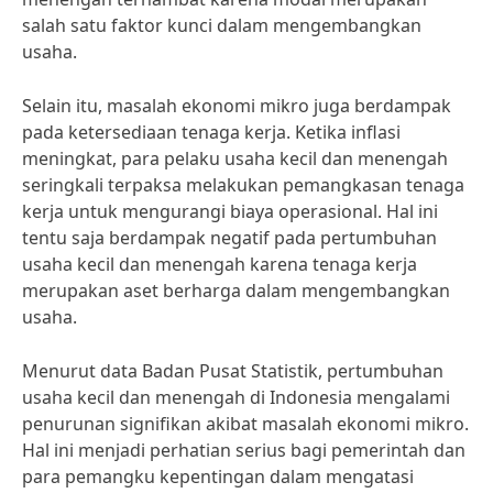
salah satu faktor kunci dalam mengembangkan
usaha.
Selain itu, masalah ekonomi mikro juga berdampak
pada ketersediaan tenaga kerja. Ketika inflasi
meningkat, para pelaku usaha kecil dan menengah
seringkali terpaksa melakukan pemangkasan tenaga
kerja untuk mengurangi biaya operasional. Hal ini
tentu saja berdampak negatif pada pertumbuhan
usaha kecil dan menengah karena tenaga kerja
merupakan aset berharga dalam mengembangkan
usaha.
Menurut data Badan Pusat Statistik, pertumbuhan
usaha kecil dan menengah di Indonesia mengalami
penurunan signifikan akibat masalah ekonomi mikro.
Hal ini menjadi perhatian serius bagi pemerintah dan
para pemangku kepentingan dalam mengatasi