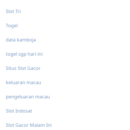
Slot Tri
Togel
data kamboja
togel sgp hari ini
Situs Slot Gacor
keluaran macau
pengeluaran macau
Slot Indosat
Slot Gacor Malam Ini