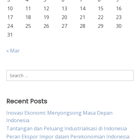
10
11
12
13
14
15
16
17
18
19
20
21
22
23
24
25
26
27
28
29
30
31
« Mar
Search
for:
Recent Posts
Inovasi Ekonomi: Menyongsong Masa Depan
Indonesia
Tantangan dan Peluang Industrialisasi di Indonesia
Peran Ekspor Impor dalam Perekonomian Indonesia