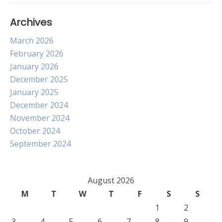
Archives
March 2026
February 2026
January 2026
December 2025
January 2025
December 2024
November 2024
October 2024
September 2024
August 2026
M
T
W
T
F
S
S
1
2
3
4
5
6
7
8
9