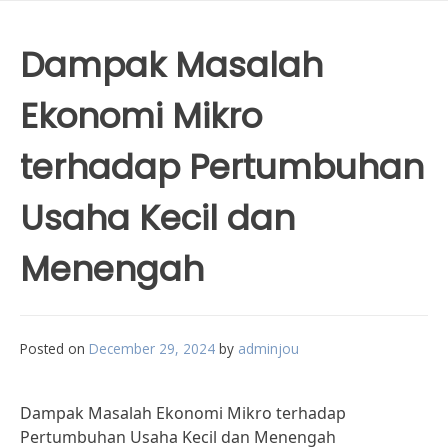
Dampak Masalah
Ekonomi Mikro
terhadap Pertumbuhan
Usaha Kecil dan
Menengah
Posted on
December 29, 2024
by
adminjou
Dampak Masalah Ekonomi Mikro terhadap
Pertumbuhan Usaha Kecil dan Menengah