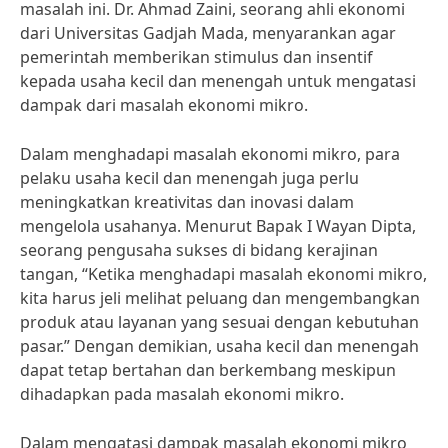
masalah ini. Dr. Ahmad Zaini, seorang ahli ekonomi
dari Universitas Gadjah Mada, menyarankan agar
pemerintah memberikan stimulus dan insentif
kepada usaha kecil dan menengah untuk mengatasi
dampak dari masalah ekonomi mikro.
Dalam menghadapi masalah ekonomi mikro, para
pelaku usaha kecil dan menengah juga perlu
meningkatkan kreativitas dan inovasi dalam
mengelola usahanya. Menurut Bapak I Wayan Dipta,
seorang pengusaha sukses di bidang kerajinan
tangan, “Ketika menghadapi masalah ekonomi mikro,
kita harus jeli melihat peluang dan mengembangkan
produk atau layanan yang sesuai dengan kebutuhan
pasar.” Dengan demikian, usaha kecil dan menengah
dapat tetap bertahan dan berkembang meskipun
dihadapkan pada masalah ekonomi mikro.
Dalam mengatasi dampak masalah ekonomi mikro