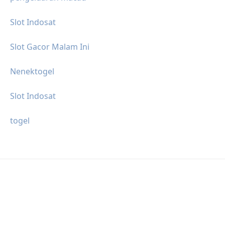
Slot Indosat
Slot Gacor Malam Ini
Nenektogel
Slot Indosat
togel