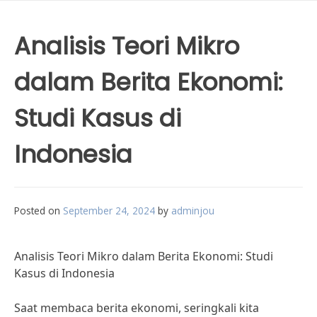
Analisis Teori Mikro
dalam Berita Ekonomi:
Studi Kasus di
Indonesia
Posted on
September 24, 2024
by
adminjou
Analisis Teori Mikro dalam Berita Ekonomi: Studi
Kasus di Indonesia
Saat membaca berita ekonomi, seringkali kita