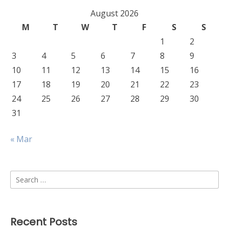
August 2026
M
T
W
T
F
S
S
1
2
3
4
5
6
7
8
9
10
11
12
13
14
15
16
17
18
19
20
21
22
23
24
25
26
27
28
29
30
31
« Mar
Search
for:
Recent Posts