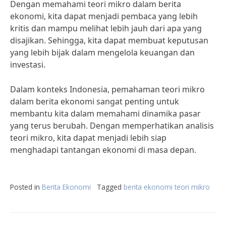
Dengan memahami teori mikro dalam berita
ekonomi, kita dapat menjadi pembaca yang lebih
kritis dan mampu melihat lebih jauh dari apa yang
disajikan. Sehingga, kita dapat membuat keputusan
yang lebih bijak dalam mengelola keuangan dan
investasi.
Dalam konteks Indonesia, pemahaman teori mikro
dalam berita ekonomi sangat penting untuk
membantu kita dalam memahami dinamika pasar
yang terus berubah. Dengan memperhatikan analisis
teori mikro, kita dapat menjadi lebih siap
menghadapi tantangan ekonomi di masa depan.
Posted in
Berita Ekonomi
Tagged
berita ekonomi teori mikro