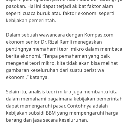
pasokan. Hal ini dapat terjadi akibat faktor alam
seperti cuaca buruk atau faktor ekonomi seperti
kebijakan pemerintah.
Dalam sebuah wawancara dengan Kompas.com,
ekonom senior Dr. Rizal Ramli menegaskan
pentingnya memahami teori mikro dalam membaca
berita ekonomi. “Tanpa pemahaman yang baik
mengenai teori mikro, kita tidak akan bisa melihat
gambaran keseluruhan dari suatu peristiwa
ekonomi,” katanya.
Selain itu, analisis teori mikro juga membantu kita
dalam memahami bagaimana kebijakan pemerintah
dapat memengaruhi pasar. Contohnya adalah
kebijakan subsidi BBM yang mempengaruhi harga
barang dan jasa secara keseluruhan.