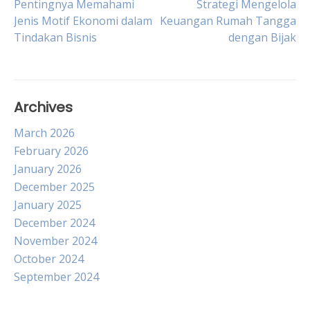
Post
Pentingnya Memahami
Strategi Mengelola
Jenis Motif Ekonomi dalam
Keuangan Rumah Tangga
Tindakan Bisnis
dengan Bijak
navigation
Archives
March 2026
February 2026
January 2026
December 2025
January 2025
December 2024
November 2024
October 2024
September 2024