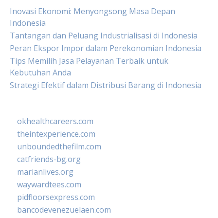
Inovasi Ekonomi: Menyongsong Masa Depan
Indonesia
Tantangan dan Peluang Industrialisasi di Indonesia
Peran Ekspor Impor dalam Perekonomian Indonesia
Tips Memilih Jasa Pelayanan Terbaik untuk
Kebutuhan Anda
Strategi Efektif dalam Distribusi Barang di Indonesia
okhealthcareers.com
theintexperience.com
unboundedthefilm.com
catfriends-bg.org
marianlives.org
waywardtees.com
pidfloorsexpress.com
bancodevenezuelaen.com